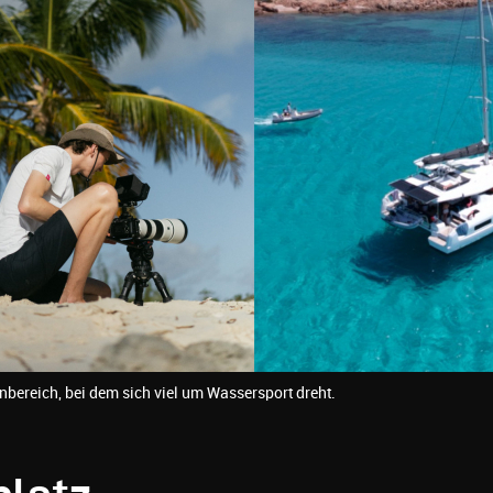
nbereich, bei dem sich viel um Wassersport dreht.