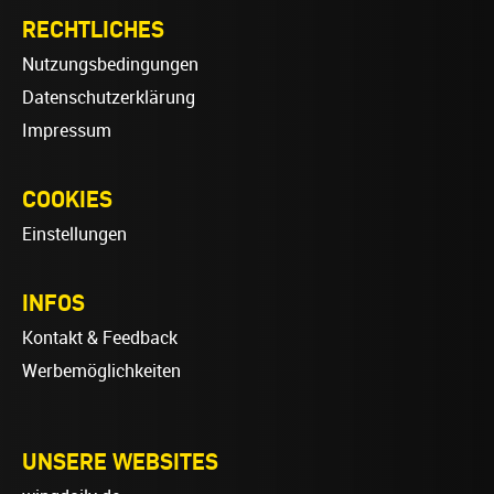
RECHTLICHES
Nutzungsbedingungen
Datenschutzerklärung
Impressum
COOKIES
Einstellungen
INFOS
Kontakt & Feedback
Werbemöglichkeiten
UNSERE WEBSITES