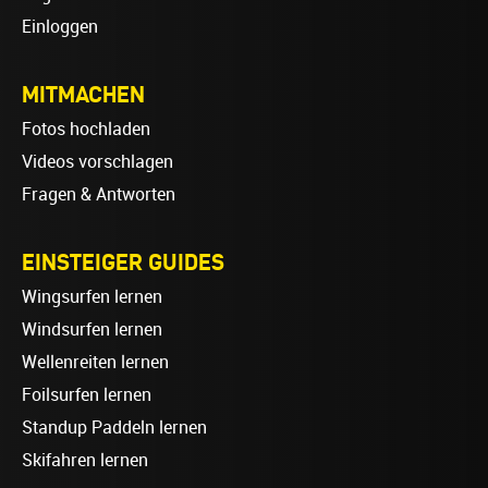
Einloggen
MITMACHEN
Fotos hochladen
Videos vorschlagen
Fragen & Antworten
EINSTEIGER GUIDES
Wingsurfen lernen
Windsurfen lernen
Wellenreiten lernen
Foilsurfen lernen
Standup Paddeln lernen
Skifahren lernen