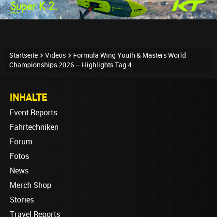
Startseite
Videos
Formula Wing Youth & Masters World
Championships 2026 – Highlights Tag 4
INHALTE
Event Reports
Fahrtechniken
Forum
Fotos
News
Merch Shop
Stories
Travel Reports