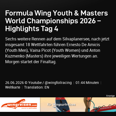
Formula Wing Youth & Masters
World Championships 2026 –
Highlights Tag 4
Sechs weitere Rennen auf dem Silvaplanersee, nach jetzt
insgesamt 18 Wettfahrten führen Ernesto De Amicis
(Youth Men), Vaina Picot (Youth Women) und Anton
Kuzmenko (Masters) ihre jeweiligen Wertungen an.
Morgen startet der Finaltag.
26.06.2026 © Youtube / @wingfoilracing
|
01:44 Minuten
|
Weltkarte
|
Translation: EN