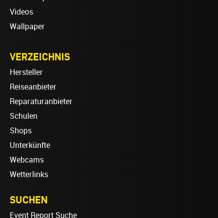
Videos
Wallpaper
VERZEICHNIS
Hersteller
Reiseanbieter
Reparaturanbieter
Schulen
Shops
Unterkünfte
Webcams
Wetterlinks
SUCHEN
Event Report Suche