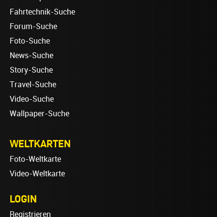
Fahrtechnik-Suche
Forum-Suche
Foto-Suche
News-Suche
Story-Suche
Travel-Suche
Video-Suche
Wallpaper-Suche
WELTKARTEN
Foto-Weltkarte
Video-Weltkarte
LOGIN
Registrieren