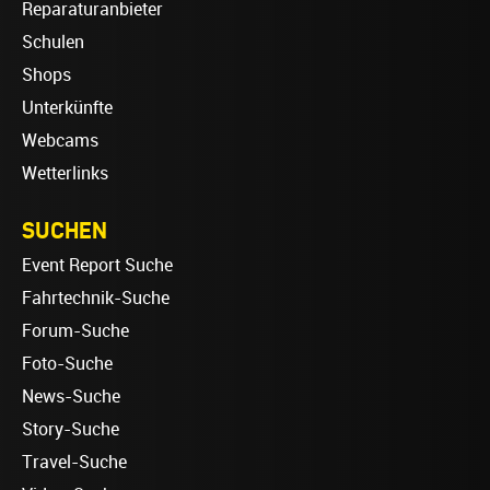
Reparaturanbieter
Schulen
Shops
Unterkünfte
Webcams
Wetterlinks
SUCHEN
Event Report Suche
Fahrtechnik-Suche
Forum-Suche
Foto-Suche
News-Suche
Story-Suche
Travel-Suche