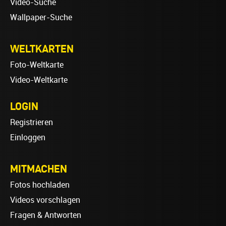
Video-Suche
Wallpaper-Suche
WELTKARTEN
Foto-Weltkarte
Video-Weltkarte
LOGIN
Registrieren
Einloggen
MITMACHEN
Fotos hochladen
Videos vorschlagen
Fragen & Antworten