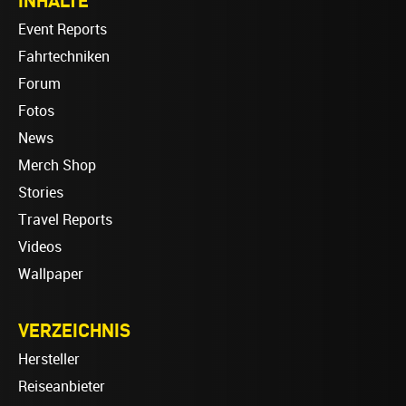
INHALTE
Event Reports
Fahrtechniken
Forum
Fotos
News
Merch Shop
Stories
Travel Reports
Videos
Wallpaper
VERZEICHNIS
Hersteller
Reiseanbieter