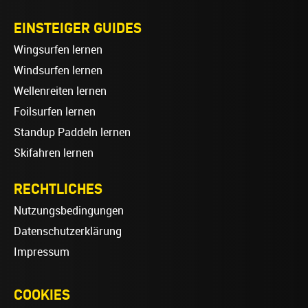
EINSTEIGER GUIDES
Wingsurfen lernen
Windsurfen lernen
Wellenreiten lernen
Foilsurfen lernen
Standup Paddeln lernen
Skifahren lernen
RECHTLICHES
Nutzungsbedingungen
Datenschutzerklärung
Impressum
COOKIES