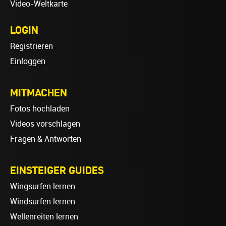
Video-Weltkarte
LOGIN
Registrieren
Einloggen
MITMACHEN
Fotos hochladen
Videos vorschlagen
Fragen & Antworten
EINSTEIGER GUIDES
Wingsurfen lernen
Windsurfen lernen
Wellenreiten lernen