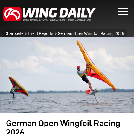
Startseite
Event Reports
German Open Wingfoil Racing 2026
German Open Wingfoil Racing
2026