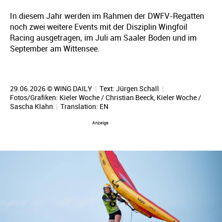
In diesem Jahr werden im Rahmen der DWFV-Regatten
noch zwei weitere Events mit der Disziplin Wingfoil
Racing ausgetragen, im Juli am Saaler Boden und im
September am Wittensee.
29.06.2026 © WING DAILY
|
Text:
Jürgen Schall
|
Fotos/Grafiken: Kieler Woche / Christian Beeck, Kieler Woche /
Sascha Klahn
|
Translation:
EN