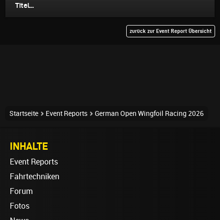
Titel...
zurück zur Event Report Übersicht
Startseite
Event Reports
German Open Wingfoil Racing 2026
INHALTE
Event Reports
Fahrtechniken
Forum
Fotos