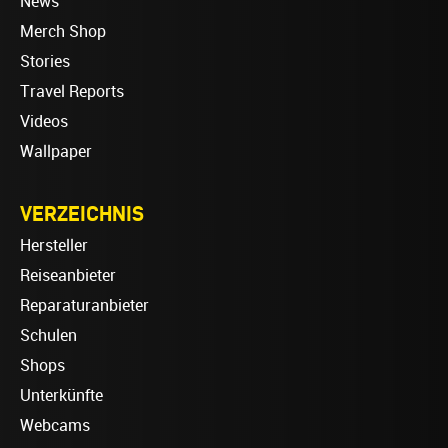
News
Merch Shop
Stories
Travel Reports
Videos
Wallpaper
VERZEICHNIS
Hersteller
Reiseanbieter
Reparaturanbieter
Schulen
Shops
Unterkünfte
Webcams