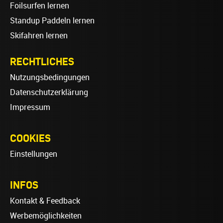
Foilsurfen lernen
Standup Paddeln lernen
Skifahren lernen
RECHTLICHES
Nutzungsbedingungen
Datenschutzerklärung
Impressum
COOKIES
Einstellungen
INFOS
Kontakt & Feedback
Werbemöglichkeiten