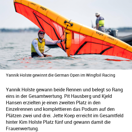
Yannik Holste gewinnt die German Open im Wingfoil Racing
Yannik Holste gewann beide Rennen und belegt so Rang
eins in der Gesamtwertung. Pit Hausberg und Kjeld
Hansen erzielten je einen zweiten Platz in den
Einzelrennen und komplettieren das Podium auf den
Plätzen zwei und drei. Jette Koep erreicht im Gesamtfeld
hinter Kim Holste Platz fünf und gewann damit die
Frauenwertung.