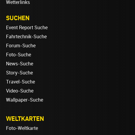
Wetterlinks
SUCHEN
Event Report Suche
Fahrtechnik-Suche
Forum-Suche
Foto-Suche
News-Suche
Story-Suche
Travel-Suche
Video-Suche
Wallpaper-Suche
WELTKARTEN
Foto-Weltkarte