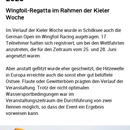
Wingfoil-Regatta im Rahmen der Kieler
Woche
Im Verlauf der Kieler Woche wurde in Schilksee auch die
German Open im Wingfoil Racing augetragen. 17
Teilnehmer hatten sich registriert, um bei den Wettfahrten
anzutreten, die für den Zeitraum vom 25. und 28. Juni
angesetzt waren.
Aber anstatt geflitzt wurde eher geschwitzt, die Hitzewelle
in Europa erreichte auch die sonst eher gut belüftete
Ostsee. Flaute oder Gewitterböen prägten den Verlauf der
Veranstaltung. Trotz der nicht optimalen
Wassersportbedingungen war im
Veranstaltungszeitraum die Durchführung von zwei
Rennen möglich, so dass der Event ein Ergebnis
vorweisen kann.