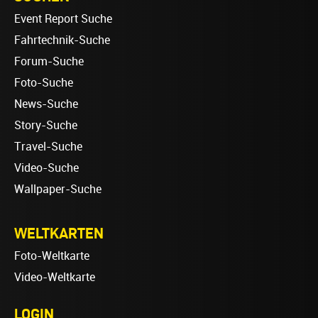
Event Report Suche
Fahrtechnik-Suche
Forum-Suche
Foto-Suche
News-Suche
Story-Suche
Travel-Suche
Video-Suche
Wallpaper-Suche
WELTKARTEN
Foto-Weltkarte
Video-Weltkarte
LOGIN