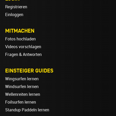
Registrieren
Einloggen
MITMACHEN
Fotos hochladen
Videos vorschlagen
Fragen & Antworten
EINSTEIGER GUIDES
Wingsurfen lernen
Windsurfen lernen
Wellenreiten lernen
Foilsurfen lernen
Standup Paddeln lernen