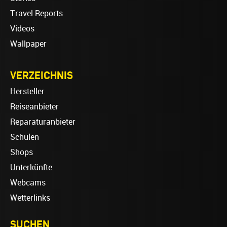
Travel Reports
Videos
Wallpaper
VERZEICHNIS
Hersteller
Reiseanbieter
Reparaturanbieter
Schulen
Shops
Unterkünfte
Webcams
Wetterlinks
SUCHEN