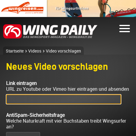
Startseite
Videos
Video vorschlagen
Neues Video vorschlagen
Link eintragen
URL zu Youtube oder Vimeo hier eintragen und absenden
AntiSpam-Sicherheitsfrage
Welche Naturkraft mit vier Buchstaben treibt Wingsurfer
an?