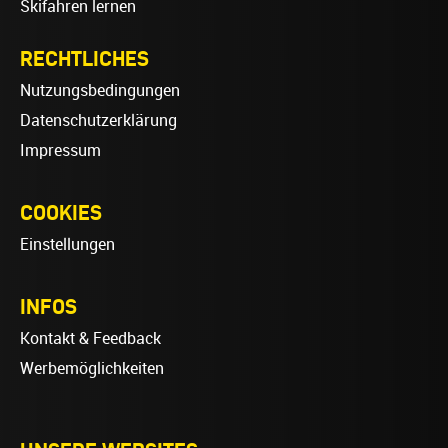
Skifahren lernen
RECHTLICHES
Nutzungsbedingungen
Datenschutzerklärung
Impressum
COOKIES
Einstellungen
INFOS
Kontakt & Feedback
Werbemöglichkeiten