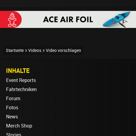
Startseite
Videos
Video vorschlagen
INHALTE
Event Reports
Fahrtechniken
Forum
Fotos
News
Merch Shop
Stories