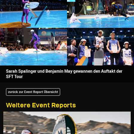
Sarah Spalinger und Benjamin May gewannen den Auftakt der
SFT Tour
zurück zur Event Report Übersicht
Weitere Event Reports