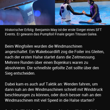
Historischer Erfolg: Benjamin May ist der erste Sieger eines SFT
Events. Er gewann das Pumpfoil Finale gegen Titouan Galea.
Beim Wingfoilen wurden die Windmaschinen
angeschaltet. Ein Wakeboardlift zog die Foiler ins Gleiten,
nach der ersten Halse startet dann die Zeitmessung.
Mehrere Runden über einen Bojenkurs waren zu
absolvieren. Die schnellste gefoilte Zeit sollte über den
Sieg entscheiden.
Dabei kam es auch auf Taktik an: Wenden fahren, um
dann nah an den Windmaschinen schnell mit Winddruck
beschleunigen zu können, oder doch besser nah an den
Windmaschinen mit viel Speed in die Halse starten?