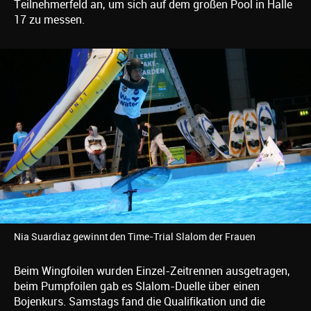
Teilnehmerfeld an, um sich auf dem großen Pool in Halle
17 zu messen.
Nia Suardiaz gewinnt den Time-Trial Slalom der Frauen
Beim Wingfoilen wurden Einzel-Zeitrennen ausgetragen,
beim Pumpfoilen gab es Slalom-Duelle über einen
Bojenkurs. Samstags fand die Qualifikation und die