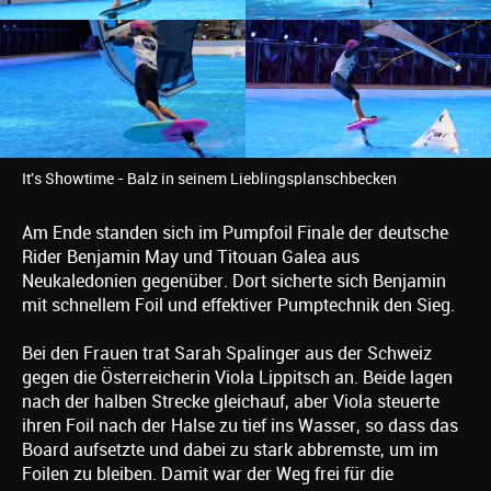
It's Showtime - Balz in seinem Lieblingsplanschbecken
Am Ende standen sich im Pumpfoil Finale der deutsche
Rider Benjamin May und Titouan Galea aus
Neukaledonien gegenüber. Dort sicherte sich Benjamin
mit schnellem Foil und effektiver Pumptechnik den Sieg.
Bei den Frauen trat Sarah Spalinger aus der Schweiz
gegen die Österreicherin Viola Lippitsch an. Beide lagen
nach der halben Strecke gleichauf, aber Viola steuerte
ihren Foil nach der Halse zu tief ins Wasser, so dass das
Board aufsetzte und dabei zu stark abbremste, um im
Foilen zu bleiben. Damit war der Weg frei für die