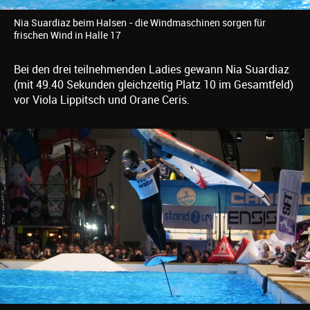
Nia Suardiaz beim Halsen - die Windmaschinen sorgen für
frischen Wind in Halle 17
Bei den drei teilnehmenden Ladies gewann Nia Suardiaz
(mit 49.40 Sekunden gleichzeitig Platz 10 im Gesamtfeld)
vor Viola Lippitsch und Orane Ceris.