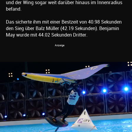
und der Wing sogar weit darüber hinaus im Innenradius
befand.
Das sicherte ihm mit einer Bestzeit von 40.98 Sekunden
den Sieg über Balz Müller (42.19 Sekunden). Benjamin
May wurde mit 44.02 Sekunden Dritter.