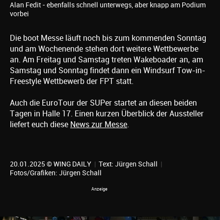
Alan Fedit - ebenfalls schnell unterwegs, aber knapp am Podium
vorbei
Die boot Messe läuft noch bis zum kommenden Sonntag
und am Wochenende stehen dort weitere Wettbewerbe
an. Am Freitag und Samstag treten Wakeboader an, am
Samstag und Sonntag findet dann ein Windsurf Tow-in-
Freestyle Wettbewerb der FPT statt.
Auch die EuroTour der SUPer startet an diesen beiden
Tagen in Halle 17. Einen kurzen Überblick der Aussteller
liefert euch diese
News zur Messe
.
20.01.2025 © WING DAILY
|
Text:
Jürgen Schall
|
Fotos/Grafiken:
Jürgen Schall