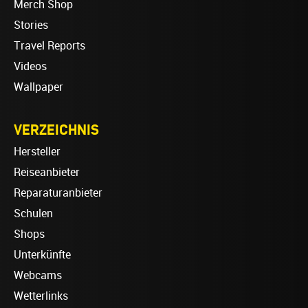
Merch Shop
Stories
Travel Reports
Videos
Wallpaper
VERZEICHNIS
Hersteller
Reiseanbieter
Reparaturanbieter
Schulen
Shops
Unterkünfte
Webcams
Wetterlinks