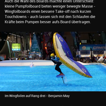
Auch die Wahl des Boards machte einen Unterschied:
kleine Pumpfoilboard bieten weniger bewegte Masse -
Wingfoilboards einen bessere Take-off nach kurzen
Touchdowns - auch lassen sich mit den Schlaufen die
Kräfte beim Pumpen besser aufs Board übertragen.
Im Wingfoilen auf Rang drei - Benjamin May