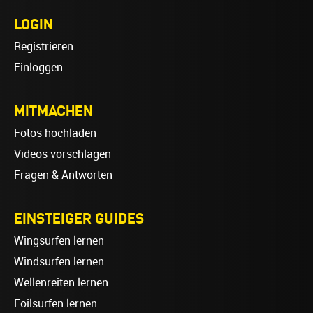
LOGIN
Registrieren
Einloggen
MITMACHEN
Fotos hochladen
Videos vorschlagen
Fragen & Antworten
EINSTEIGER GUIDES
Wingsurfen lernen
Windsurfen lernen
Wellenreiten lernen
Foilsurfen lernen