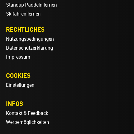
Standup Paddeln lernen
Skifahren lernen
RECHTLICHES
Nutzungsbedingungen
Datenschutzerklärung
Impressum
COOKIES
Einstellungen
INFOS
Kontakt & Feedback
Werbemöglichkeiten