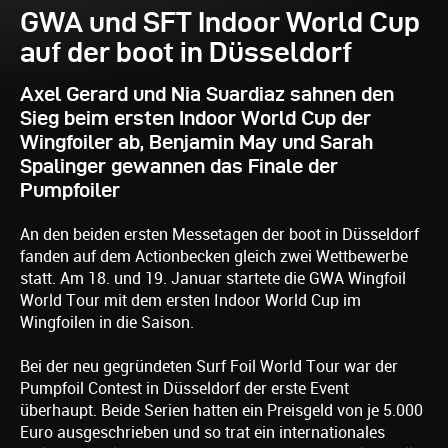
GWA und SFT Indoor World Cup
auf der boot in Düsseldorf
Axel Gerard und Nia Suardiaz sahnen den
Sieg beim ersten Indoor World Cup der
Wingfoiler ab, Benjamin May und Sarah
Spalinger gewannen das Finale der
Pumpfoiler
An den beiden ersten Messetagen der boot in Düsseldorf
fanden auf dem Actionbecken gleich zwei Wettbewerbe
statt. Am 18. und 19. Januar startete die GWA Wingfoil
World Tour mit dem ersten Indoor World Cup im
Wingfoilen in die Saison.
Bei der neu gegründeten Surf Foil World Tour war der
Pumpfoil Contest in Düsseldorf der erste Event
überhaupt. Beide Serien hatten ein Preisgeld von je 5.000
Euro ausgeschrieben und so trat ein internationales