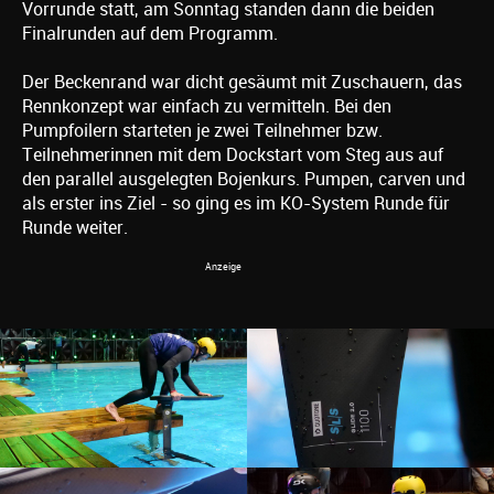
Vorrunde statt, am Sonntag standen dann die beiden
Finalrunden auf dem Programm.
Der Beckenrand war dicht gesäumt mit Zuschauern, das
Rennkonzept war einfach zu vermitteln. Bei den
Pumpfoilern starteten je zwei Teilnehmer bzw.
Teilnehmerinnen mit dem Dockstart vom Steg aus auf
den parallel ausgelegten Bojenkurs. Pumpen, carven und
als erster ins Ziel - so ging es im KO-System Runde für
Runde weiter.