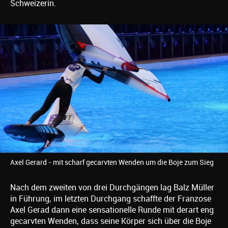
Schweizerin.
Axel Gerard - mit scharf gecarvten Wenden um die Boje zum Sieg
Nach dem zweiten von drei Durchgängen lag Balz Müller
in Führung, im letzten Durchgang schaffte der Franzose
Axel Gerad dann eine sensationelle Runde mit derart eng
gecarvten Wenden, dass seine Körper sich über die Boje