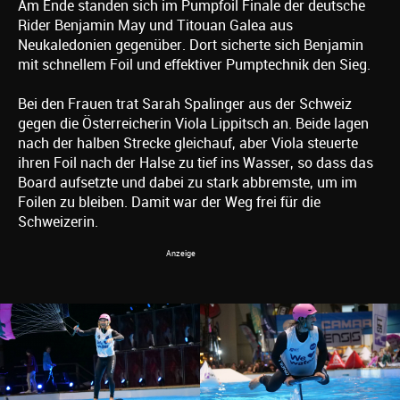
Am Ende standen sich im Pumpfoil Finale der deutsche
Rider Benjamin May und Titouan Galea aus
Neukaledonien gegenüber. Dort sicherte sich Benjamin
mit schnellem Foil und effektiver Pumptechnik den Sieg.
Bei den Frauen trat Sarah Spalinger aus der Schweiz
gegen die Österreicherin Viola Lippitsch an. Beide lagen
nach der halben Strecke gleichauf, aber Viola steuerte
ihren Foil nach der Halse zu tief ins Wasser, so dass das
Board aufsetzte und dabei zu stark abbremste, um im
Foilen zu bleiben. Damit war der Weg frei für die
Schweizerin.