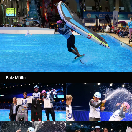
Balz Müller