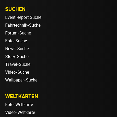
SUCHEN
Event Report Suche
Fahrtechnik-Suche
Forum-Suche
Foto-Suche
News-Suche
Story-Suche
Travel-Suche
Video-Suche
Wallpaper-Suche
WELTKARTEN
Foto-Weltkarte
Video-Weltkarte