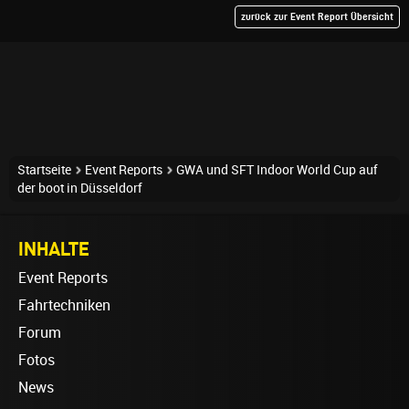
zurück zur Event Report Übersicht
Startseite
Event Reports
GWA und SFT Indoor World Cup auf
der boot in Düsseldorf
INHALTE
Event Reports
Fahrtechniken
Forum
Fotos
News