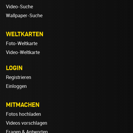
Video-Suche
Wallpaper-Suche
WELTKARTEN
Foto-Weltkarte
Video-Weltkarte
LOGIN
Registrieren
Einloggen
MITMACHEN
Fotos hochladen
Videos vorschlagen
Fragen & Antworten