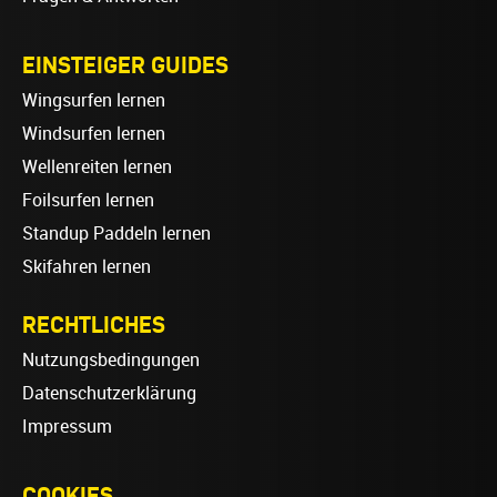
EINSTEIGER GUIDES
Wingsurfen lernen
Windsurfen lernen
Wellenreiten lernen
Foilsurfen lernen
Standup Paddeln lernen
Skifahren lernen
RECHTLICHES
Nutzungsbedingungen
Datenschutzerklärung
Impressum
COOKIES