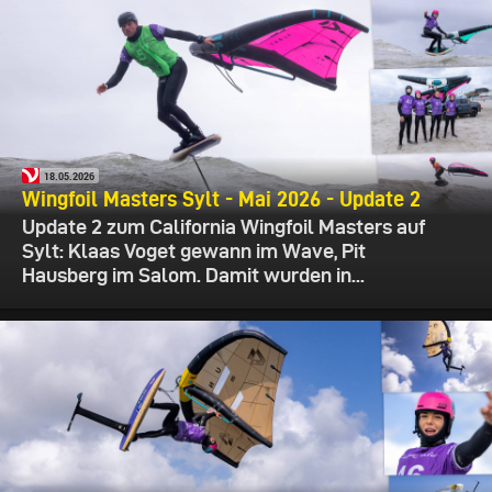
18.05.2026
Wingfoil Masters Sylt - Mai 2026 - Update 2
Update 2 zum California Wingfoil Masters auf
Sylt: Klaas Voget gewann im Wave, Pit
Hausberg im Salom. Damit wurden in...