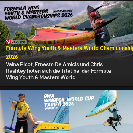
28.06.2026
Formula Wing Youth & Masters World Championshi
2026
Vaina Picot, Ernesto De Amicis und Chris
Rashley holen sich die Titel bei der Formula
Wing Youth & Masters World...