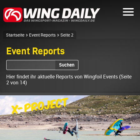
Startseite
Event Reports
Seite 2
Event Reports
Suchen
Hier findet ihr aktuelle Reports von Wingfoil Events (Seite
2 von 14)