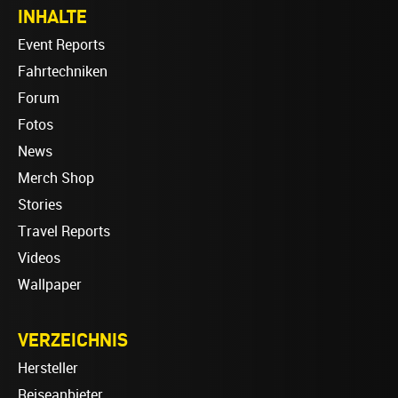
INHALTE
Event Reports
Fahrtechniken
Forum
Fotos
News
Merch Shop
Stories
Travel Reports
Videos
Wallpaper
VERZEICHNIS
Hersteller
Reiseanbieter