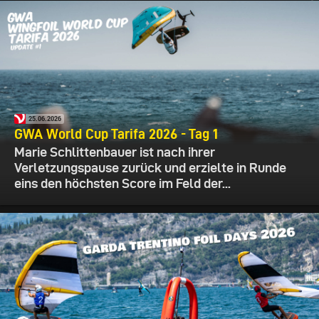
25.06.2026
GWA World Cup Tarifa 2026 - Tag 1
Marie Schlittenbauer ist nach ihrer
Verletzungspause zurück und erzielte in Runde
eins den höchsten Score im Feld der...