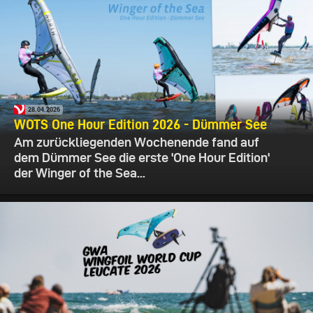
28.04.2026
WOTS One Hour Edition 2026 - Dümmer See
Am zurückliegenden Wochenende fand auf
dem Dümmer See die erste 'One Hour Edition'
der Winger of the Sea...