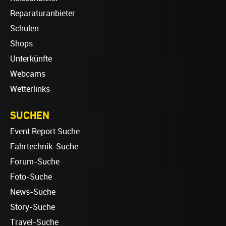
Reparaturanbieter
Schulen
Shops
Unterkünfte
Webcams
Wetterlinks
SUCHEN
Event Report Suche
Fahrtechnik-Suche
Forum-Suche
Foto-Suche
News-Suche
Story-Suche
Travel-Suche