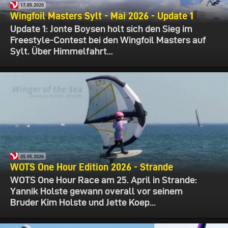
17.05.2026
Wingfoil Masters Sylt - Mai 2026 - Update 1
Update 1: Jonte Boysen holt sich den Sieg im
Freestyle-Contest bei den Wingfoil Masters auf
Sylt. Über Himmelfahrt...
05.05.2026
WOTS One Hour Edition 2026 - Strande
WOTS One Hour Race am 25. April in Strande:
Yannik Holste gewann overall vor seinem
Bruder Kim Holste und Jette Koep...