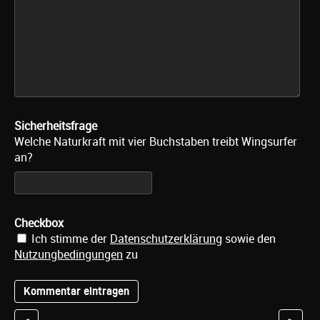
Sicherheitsfrage
Welche Naturkraft mit vier Buchstaben treibt Wingsurfer
an?
Checkbox
Ich stimme der
Datenschutzerklärung
sowie den
Nutzungbedingungen
zu