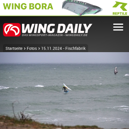
Startseite
Fotos
15.11.2024 - Fischfabrik