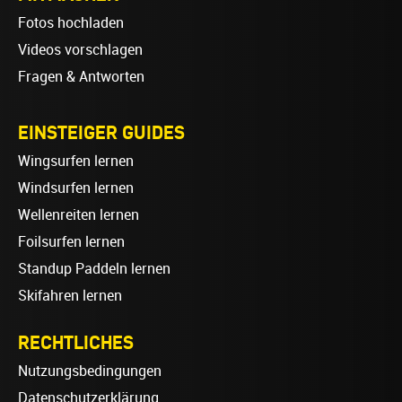
Fotos hochladen
Videos vorschlagen
Fragen & Antworten
EINSTEIGER GUIDES
Wingsurfen lernen
Windsurfen lernen
Wellenreiten lernen
Foilsurfen lernen
Standup Paddeln lernen
Skifahren lernen
RECHTLICHES
Nutzungsbedingungen
Datenschutzerklärung