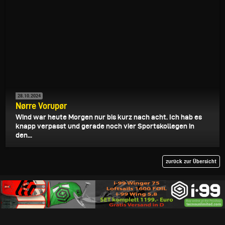
28.10.2024
Nørre Vorupør
Wind war heute Morgen nur bis kurz nach acht. Ich hab es
knapp verpasst und gerade noch vier Sportskollegen in
den...
zurück zur Übersicht