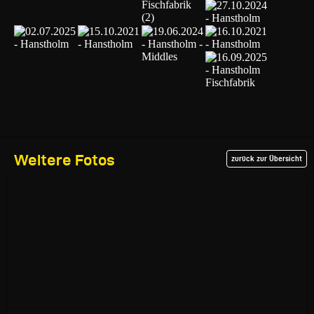
Weitere Fotos
zurück zur Übersicht