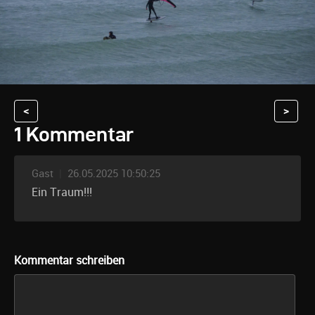
<
>
1 Kommentar
Gast
|
26.05.2025 10:50:25
Ein Traum!!!
Kommentar schreiben