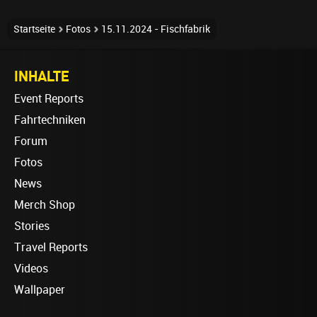
Startseite
Fotos
15.11.2024 - Fischfabrik
INHALTE
Event Reports
Fahrtechniken
Forum
Fotos
News
Merch Shop
Stories
Travel Reports
Videos
Wallpaper