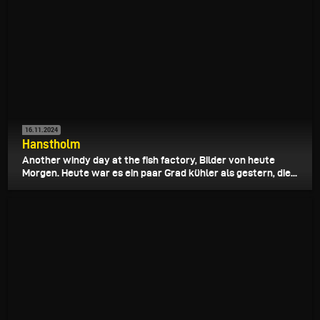
16.11.2024
Hanstholm
Another windy day at the fish factory, Bilder von heute
Morgen. Heute war es ein paar Grad kühler als gestern, die...