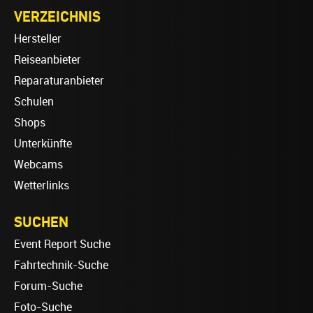
VERZEICHNIS
Hersteller
Reiseanbieter
Reparaturanbieter
Schulen
Shops
Unterkünfte
Webcams
Wetterlinks
SUCHEN
Event Report Suche
Fahrtechnik-Suche
Forum-Suche
Foto-Suche