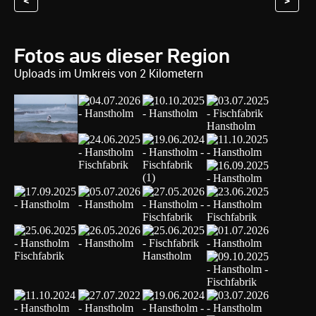
<
>
Fotos aus dieser Region
Uploads im Umkreis von 2 Kilometern