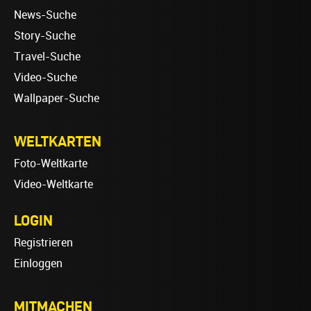
News-Suche
Story-Suche
Travel-Suche
Video-Suche
Wallpaper-Suche
WELTKARTEN
Foto-Weltkarte
Video-Weltkarte
LOGIN
Registrieren
Einloggen
MITMACHEN