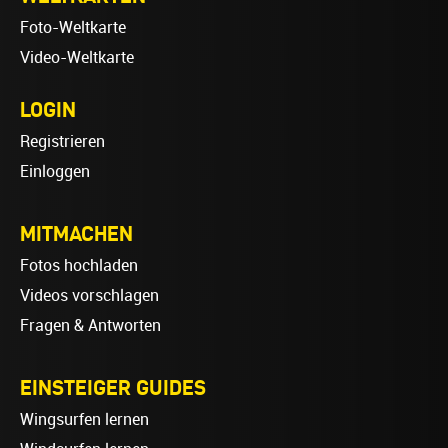
Foto-Weltkarte
Video-Weltkarte
LOGIN
Registrieren
Einloggen
MITMACHEN
Fotos hochladen
Videos vorschlagen
Fragen & Antworten
EINSTEIGER GUIDES
Wingsurfen lernen