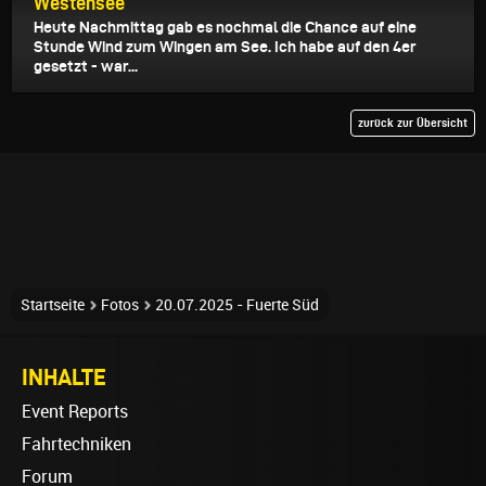
Westensee
Heute Nachmittag gab es nochmal die Chance auf eine
Stunde Wind zum Wingen am See. Ich habe auf den 4er
gesetzt - war...
zurück zur Übersicht
Startseite
Fotos
20.07.2025 - Fuerte Süd
INHALTE
Event Reports
Fahrtechniken
Forum