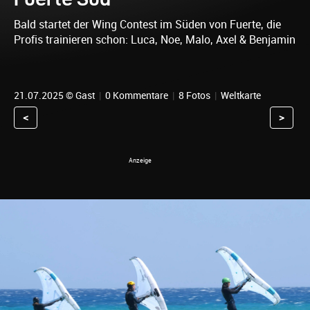
Bald startet der Wing Contest im Süden von Fuerte, die
Profis trainieren schon: Luca, Noe, Malo, Axel & Benjamin
21.07.2025 © Gast
|
0 Kommentare
|
8 Fotos
|
Weltkarte
<
>