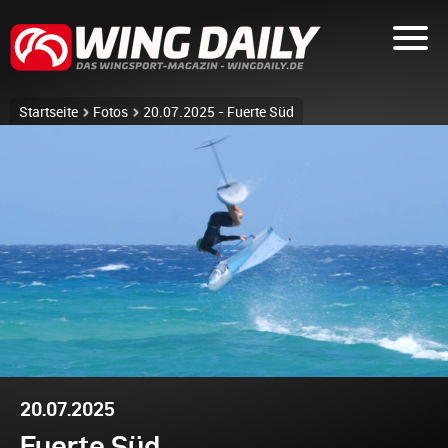
Startseite
Fotos
20.07.2025 - Fuerte Süd
20.07.2025
Fuerte Süd