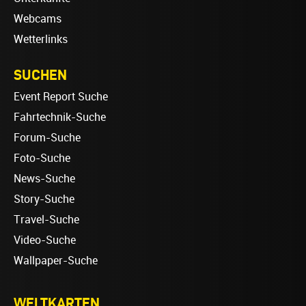
Webcams
Wetterlinks
SUCHEN
Event Report Suche
Fahrtechnik-Suche
Forum-Suche
Foto-Suche
News-Suche
Story-Suche
Travel-Suche
Video-Suche
Wallpaper-Suche
WELTKARTEN