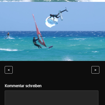
<
>
Kommentar schreiben