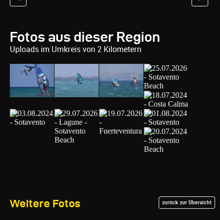
Fotos aus dieser Region
Uploads im Umkreis von 2 Kilometern
Weitere Fotos
zurück zur Übersicht