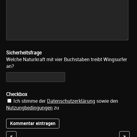
Sicherheitsfrage
Welche Naturkraft mit vier Buchstaben treibt Wingsurfer
an?
Checkbox
Ich stimme der
Datenschutzerklärung
sowie den
Nutzungbedingungen
zu
<
>