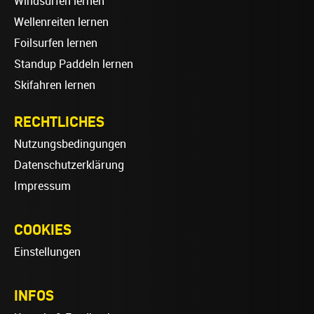
Windsurfen lernen
Wellenreiten lernen
Foilsurfen lernen
Standup Paddeln lernen
Skifahren lernen
RECHTLICHES
Nutzungsbedingungen
Datenschutzerklärung
Impressum
COOKIES
Einstellungen
INFOS