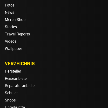
Fotos
News
Merch Shop
Stories
Travel Reports
Videos
Wallpaper
VERZEICHNIS
Hersteller
Reiseanbieter
Reparaturanbieter
Schulen
Shops
Unterkünfte