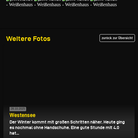
Weitere Fotos
zurück zur Übersicht
28.10.2025
Westensee
Der Winter kommt mit großen Schritten näher. Heute ging
es nochmal ohne Handschuhe. Eine gute Stunde mit 4.0
hat...