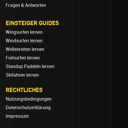
Fragen & Antworten
EINSTEIGER GUIDES
Wingsurfen lernen
Windsurfen lernen
Wellenreiten lernen
Foilsurfen lernen
Standup Paddeln lernen
Skifahren lernen
RECHTLICHES
Nutzungsbedingungen
Datenschutzerklärung
Impressum