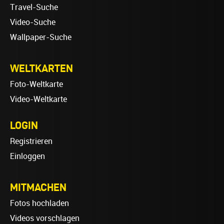
Travel-Suche
Video-Suche
Wallpaper-Suche
WELTKARTEN
Foto-Weltkarte
Video-Weltkarte
LOGIN
Registrieren
Einloggen
MITMACHEN
Fotos hochladen
Videos vorschlagen