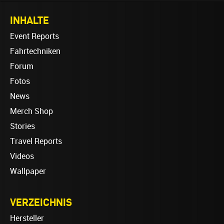
INHALTE
Event Reports
Fahrtechniken
Forum
Fotos
News
Merch Shop
Stories
Travel Reports
Videos
Wallpaper
VERZEICHNIS
Hersteller