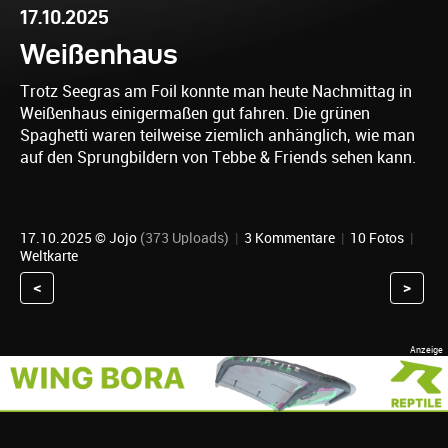
17.10.2025
Weißenhaus
Trotz Seegras am Foil konnte man heute Nachmittag in
Weißenhaus einigermaßen gut fahren. Die grünen
Spaghetti waren teilweise ziemlich anhänglich, wie man
auf den Sprungbildern von Tebbe & Friends sehen kann.
17.10.2025 ©
Jojo
(373 Uploads)
|
3 Kommentare
|
10 Fotos
|
Weltkarte
<
>