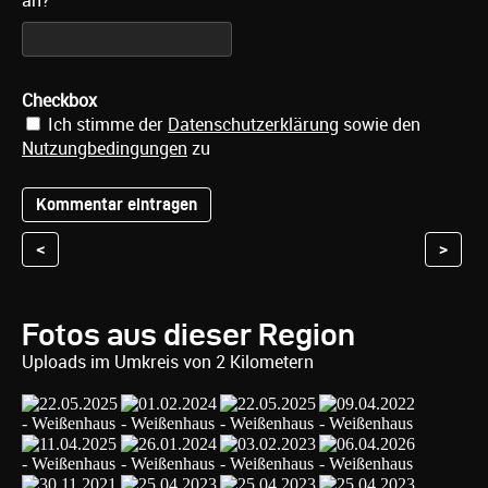
an?
Checkbox
Ich stimme der
Datenschutzerklärung
sowie den
Nutzungbedingungen
zu
<
>
Fotos aus dieser Region
Uploads im Umkreis von 2 Kilometern