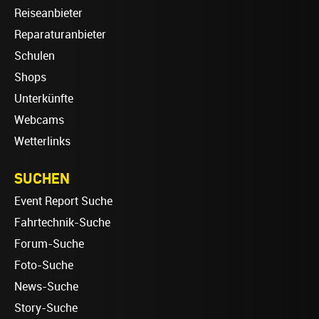
Reiseanbieter
Reparaturanbieter
Schulen
Shops
Unterkünfte
Webcams
Wetterlinks
SUCHEN
Event Report Suche
Fahrtechnik-Suche
Forum-Suche
Foto-Suche
News-Suche
Story-Suche