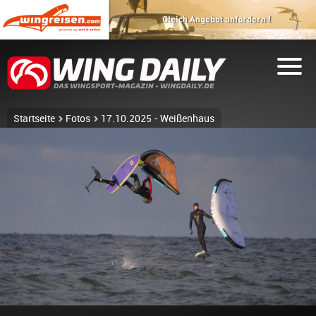
Startseite
Fotos
17.10.2025 - Weißenhaus