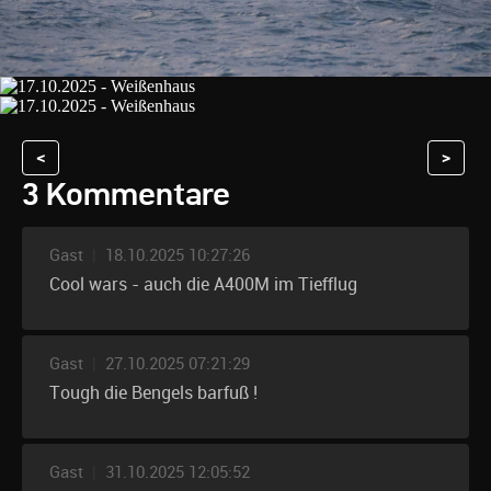
<
>
3 Kommentare
Gast
|
18.10.2025 10:27:26
Cool wars - auch die A400M im Tiefflug
Gast
|
27.10.2025 07:21:29
Tough die Bengels barfuß !
Gast
|
31.10.2025 12:05:52