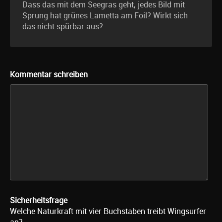
Dass das mit dem Seegras geht, jedes Bild mit
Sprung hat grünes Lametta am Foil? Wirkt sich
das nicht spürbar aus?
Kommentar schreiben
Sicherheitsfrage
Welche Naturkraft mit vier Buchstaben treibt Wingsurfer