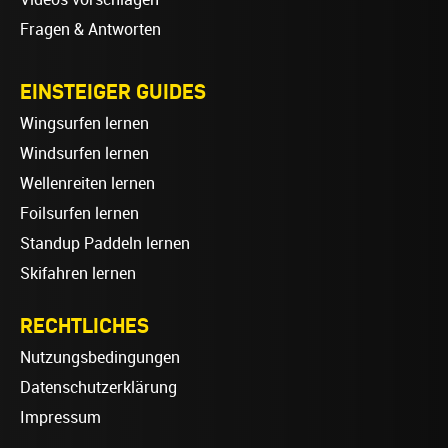
Fragen & Antworten
EINSTEIGER GUIDES
Wingsurfen lernen
Windsurfen lernen
Wellenreiten lernen
Foilsurfen lernen
Standup Paddeln lernen
Skifahren lernen
RECHTLICHES
Nutzungsbedingungen
Datenschutzerklärung
Impressum