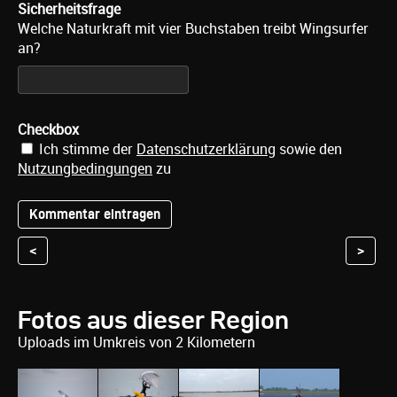
Sicherheitsfrage
Welche Naturkraft mit vier Buchstaben treibt Wingsurfer
an?
Checkbox
Ich stimme der
Datenschutzerklärung
sowie den
Nutzungbedingungen
zu
<
>
Fotos aus dieser Region
Uploads im Umkreis von 2 Kilometern