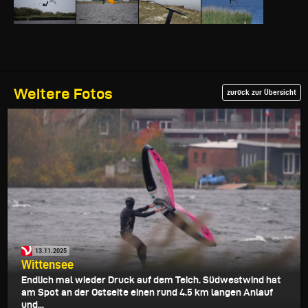
Weitere Fotos
zurück zur Übersicht
13.11.2025
Wittensee
Endlich mal wieder Druck auf dem Teich. Südwestwind hat
am Spot an der Ostseite einen rund 4.5 km langen Anlauf
und...