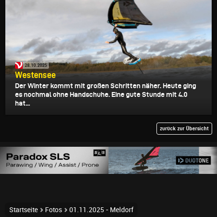
28.10.2025
Westensee
Der Winter kommt mit großen Schritten näher. Heute ging
es nochmal ohne Handschuhe. Eine gute Stunde mit 4.0
hat...
zurück zur Übersicht
Startseite
Fotos
01.11.2025 - Meldorf