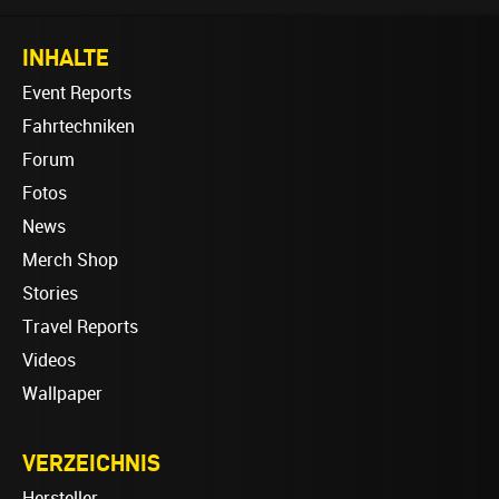
INHALTE
Event Reports
Fahrtechniken
Forum
Fotos
News
Merch Shop
Stories
Travel Reports
Videos
Wallpaper
VERZEICHNIS
Hersteller