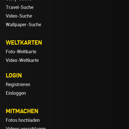
Travel-Suche
Video-Suche
Wallpaper-Suche
WELTKARTEN
Foto-Weltkarte
Video-Weltkarte
LOGIN
Registrieren
Einloggen
MITMACHEN
Fotos hochladen
Videos vorschlagen