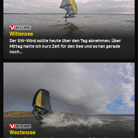
04.11.2025
Wittensee
Der SW-Wind sollte heute über den Tag abnehmen. Über
Mittag hatte ich kurz Zeit für den See und es hat gerade
noch...
30.10.2025
Westensee