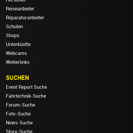
Reiseanbieter
Reparaturanbieter
Schulen
Shops
Unterkünfte
Webcams
Wetterlinks
SUCHEN
Event Report Suche
Fahrtechnik-Suche
Forum-Suche
Foto-Suche
News-Suche
Story-Suche