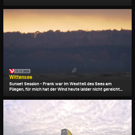
11.11.2025
Wittensee
Sunset Session - Frank war im Westteil des Sees am
Fliegen, für mich hat der Wind heute leider nicht gereicht...