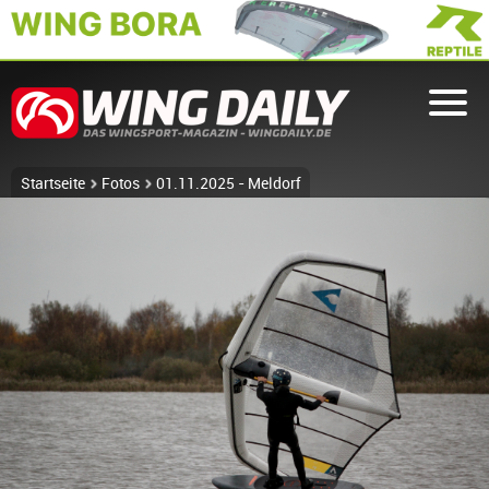
Startseite
Fotos
01.11.2025 - Meldorf