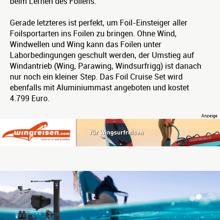
beim Lernen des Foilens.
Gerade letzteres ist perfekt, um Foil-Einsteiger aller
Foilsportarten ins Foilen zu bringen. Ohne Wind,
Windwellen und Wing kann das Foilen unter
Laborbedingungen geschult werden, der Umstieg auf
Windantrieb (Wing, Parawing, Windsurfrigg) ist danach
nur noch ein kleiner Step. Das Foil Cruise Set wird
ebenfalls mit Aluminiummast angeboten und kostet
4.799 Euro.