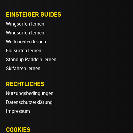
EINSTEIGER GUIDES
Wingsurfen lernen
Windsurfen lernen
Wellenreiten lernen
Foilsurfen lernen
Standup Paddeln lernen
Skifahren lernen
RECHTLICHES
Nutzungsbedingungen
Datenschutzerklärung
Impressum
COOKIES