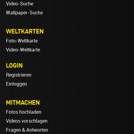
Video-Suche
Wallpaper-Suche
WELTKARTEN
Foto-Weltkarte
Video-Weltkarte
LOGIN
Registrieren
Einloggen
MITMACHEN
Fotos hochladen
Videos vorschlagen
Fragen & Antworten