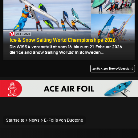
26.11.2025
Ice & Snow Sailing World Championships 2026
Die WISSA veranstaltet vom 16. bis zum 21. Februar 2026
die 'Ice and Snow Sailing Worlds' in Schweden...
zurück zur News-Übersicht
Startseite
News
E-Foils von Duotone