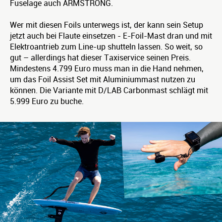
Fuselage auch ARMSTRONG.
Wer mit diesen Foils unterwegs ist, der kann sein Setup
jetzt auch bei Flaute einsetzen - E-Foil-Mast dran und mit
Elektroantrieb zum Line-up shutteln lassen. So weit, so
gut – allerdings hat dieser Taxiservice seinen Preis.
Mindestens 4.799 Euro muss man in die Hand nehmen,
um das Foil Assist Set mit Aluminiummast nutzen zu
können. Die Variante mit D/LAB Carbonmast schlägt mit
5.999 Euro zu buche.