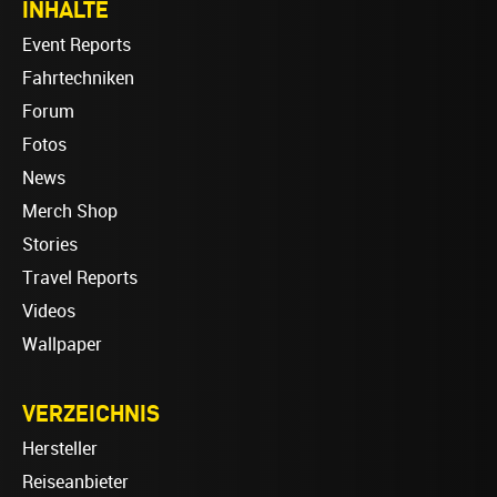
INHALTE
Event Reports
Fahrtechniken
Forum
Fotos
News
Merch Shop
Stories
Travel Reports
Videos
Wallpaper
VERZEICHNIS
Hersteller
Reiseanbieter