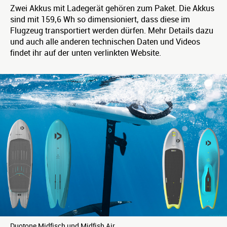
Zwei Akkus mit Ladegerät gehören zum Paket. Die Akkus
sind mit 159,6 Wh so dimensioniert, dass diese im
Flugzeug transportiert werden dürfen. Mehr Details dazu
und auch alle anderen technischen Daten und Videos
findet ihr auf der unten verlinkten Website.
Duotone Midfisch und Midfish Air