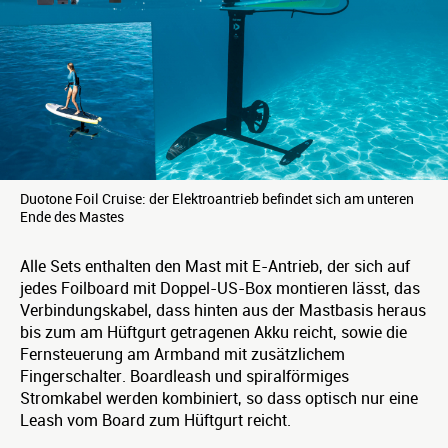
Duotone Foil Cruise: der Elektroantrieb befindet sich am unteren
Ende des Mastes
Alle Sets enthalten den Mast mit E-Antrieb, der sich auf
jedes Foilboard mit Doppel-US-Box montieren lässt, das
Verbindungskabel, dass hinten aus der Mastbasis heraus
bis zum am Hüftgurt getragenen Akku reicht, sowie die
Fernsteuerung am Armband mit zusätzlichem
Fingerschalter. Boardleash und spiralförmiges
Stromkabel werden kombiniert, so dass optisch nur eine
Leash vom Board zum Hüftgurt reicht.