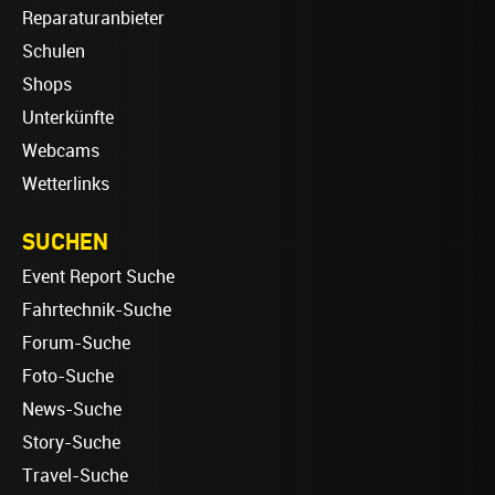
Reparaturanbieter
Schulen
Shops
Unterkünfte
Webcams
Wetterlinks
SUCHEN
Event Report Suche
Fahrtechnik-Suche
Forum-Suche
Foto-Suche
News-Suche
Story-Suche
Travel-Suche