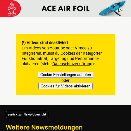
(!) Videos sind deaktiviert
Um Videos von Youtube oder Vimeo zu
integrieren, musst du Cookies der Kategorien
Funktionalität, Targeting und Performance
aktivieren (siehe
Datenschutzerklärung
):
Cookie-Einstellungen aufrufen
oder
Cookies für Videos aktivieren
zurück zur News-Übersicht
Weitere Newsmeldungen