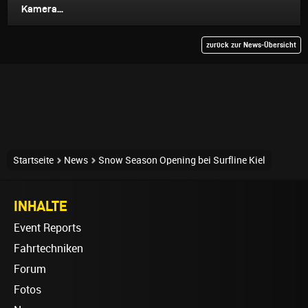
Kamera...
zurück zur News-Übersicht
Startseite
News
Snow Season Opening bei Surfline Kiel
INHALTE
Event Reports
Fahrtechniken
Forum
Fotos