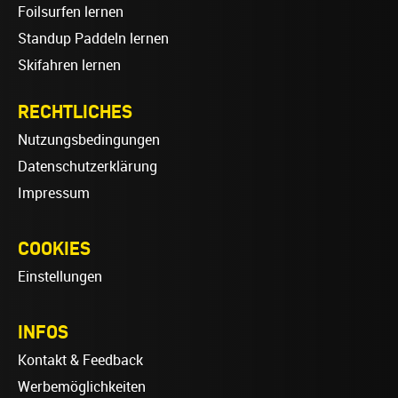
Foilsurfen lernen
Standup Paddeln lernen
Skifahren lernen
RECHTLICHES
Nutzungsbedingungen
Datenschutzerklärung
Impressum
COOKIES
Einstellungen
INFOS
Kontakt & Feedback
Werbemöglichkeiten