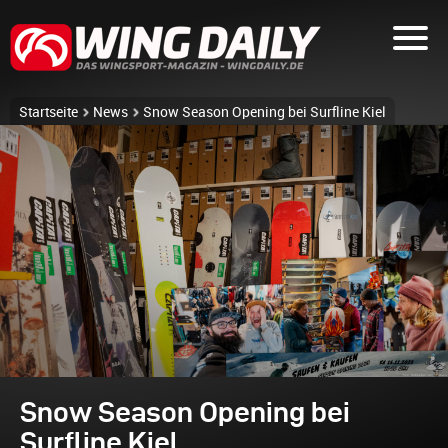
Startseite
News
Snow Season Opening bei Surfline Kiel
Snow Season Opening bei
Surfline Kiel