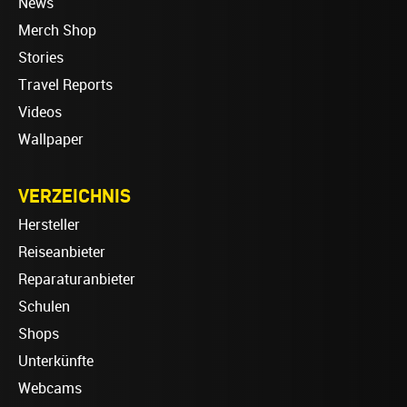
News
Merch Shop
Stories
Travel Reports
Videos
Wallpaper
VERZEICHNIS
Hersteller
Reiseanbieter
Reparaturanbieter
Schulen
Shops
Unterkünfte
Webcams