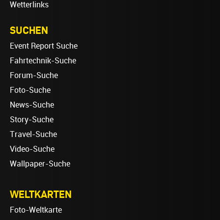
Wetterlinks
SUCHEN
Event Report Suche
Fahrtechnik-Suche
Forum-Suche
Foto-Suche
News-Suche
Story-Suche
Travel-Suche
Video-Suche
Wallpaper-Suche
WELTKARTEN
Foto-Weltkarte