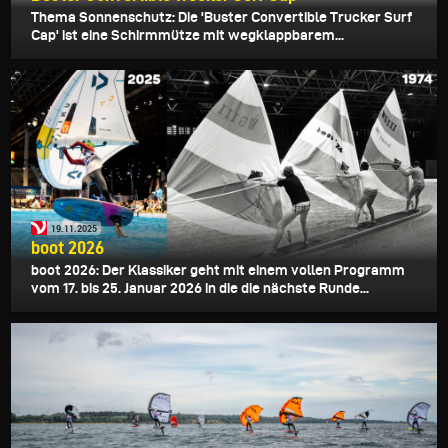
Thema Sonnenschutz: Die 'Buster Convertible Trucker Surf
Cap' ist eine Schirmmütze mit wegklappbarem...
19.11.2025
boot 2026
boot 2026: Der Klassiker geht mit einem vollen Programm
vom 17. bis 25. Januar 2026 in die die nächste Runde...