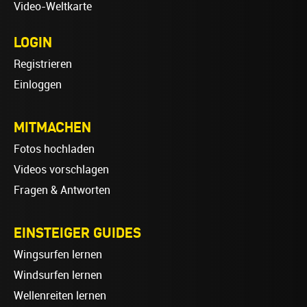
Video-Weltkarte
LOGIN
Registrieren
Einloggen
MITMACHEN
Fotos hochladen
Videos vorschlagen
Fragen & Antworten
EINSTEIGER GUIDES
Wingsurfen lernen
Windsurfen lernen
Wellenreiten lernen