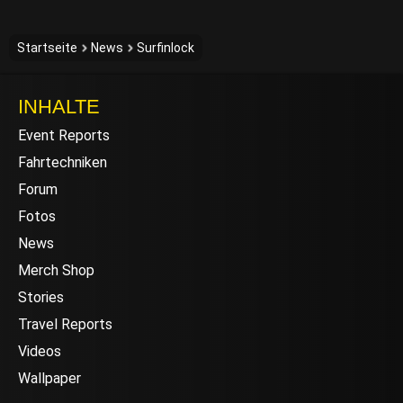
Startseite
News
Surfinlock
INHALTE
Event Reports
Fahrtechniken
Forum
Fotos
News
Merch Shop
Stories
Travel Reports
Videos
Wallpaper