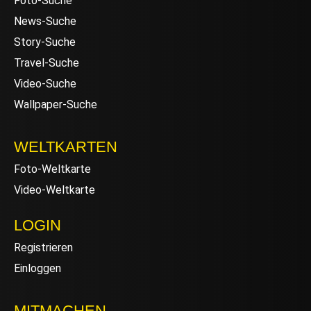
Foto-Suche
News-Suche
Story-Suche
Travel-Suche
Video-Suche
Wallpaper-Suche
WELTKARTEN
Foto-Weltkarte
Video-Weltkarte
LOGIN
Registrieren
Einloggen
MITMACHEN