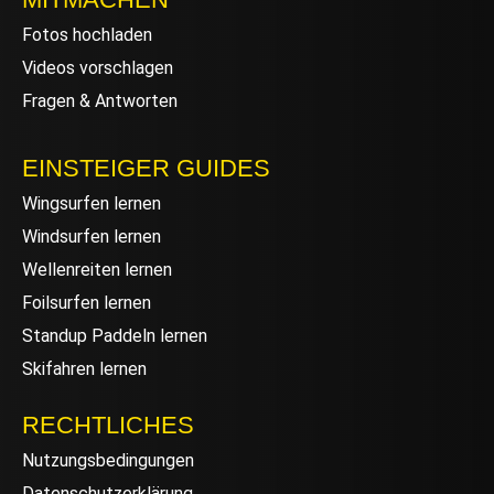
Fotos hochladen
Videos vorschlagen
Fragen & Antworten
EINSTEIGER GUIDES
Wingsurfen lernen
Windsurfen lernen
Wellenreiten lernen
Foilsurfen lernen
Standup Paddeln lernen
Skifahren lernen
RECHTLICHES
Nutzungsbedingungen
Datenschutzerklärung