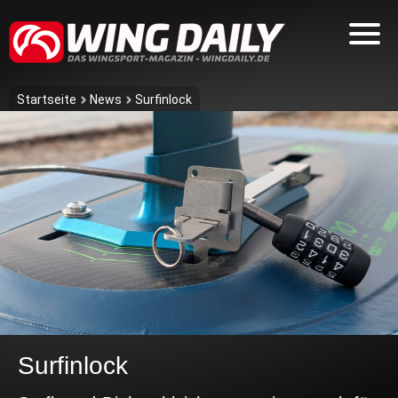
Startseite
News
Surfinlock
Surfinlock