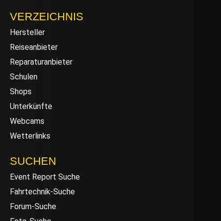
VERZEICHNIS
Hersteller
Reiseanbieter
Reparaturanbieter
Schulen
Shops
Unterkünfte
Webcams
Wetterlinks
SUCHEN
Event Report Suche
Fahrtechnik-Suche
Forum-Suche