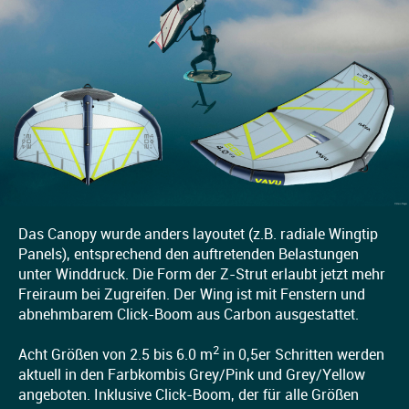
Das Canopy wurde anders layoutet (z.B. radiale Wingtip
Panels), entsprechend den auftretenden Belastungen
unter Winddruck. Die Form der Z-Strut erlaubt jetzt mehr
Freiraum bei Zugreifen. Der Wing ist mit Fenstern und
abnehmbarem Click-Boom aus Carbon ausgestattet.
2
Acht Größen von 2.5 bis 6.0 m
in 0,5er Schritten werden
aktuell in den Farbkombis Grey/Pink und Grey/Yellow
angeboten. Inklusive Click-Boom, der für alle Größen