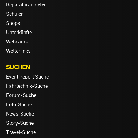
Reparaturanbieter
Schulen
Shops
Unterkünfte
Webcams
Wetterlinks
SUCHEN
Event Report Suche
Fahrtechnik-Suche
Forum-Suche
Foto-Suche
News-Suche
Story-Suche
Travel-Suche