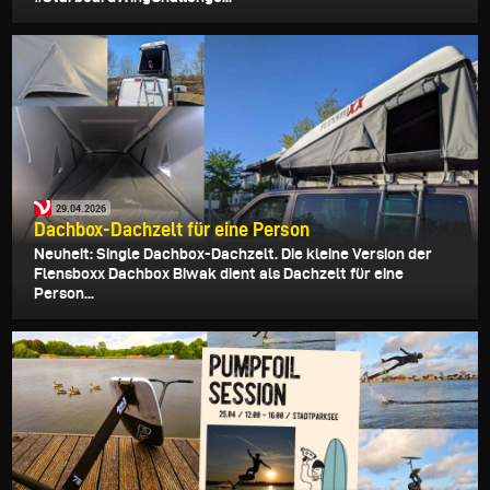
29.04.2026
Dachbox-Dachzelt für eine Person
Neuheit: Single Dachbox-Dachzelt. Die kleine Version der
Flensboxx Dachbox Biwak dient als Dachzelt für eine
Person...