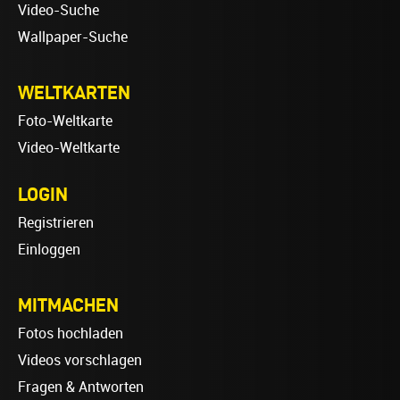
Video-Suche
Wallpaper-Suche
WELTKARTEN
Foto-Weltkarte
Video-Weltkarte
LOGIN
Registrieren
Einloggen
MITMACHEN
Fotos hochladen
Videos vorschlagen
Fragen & Antworten