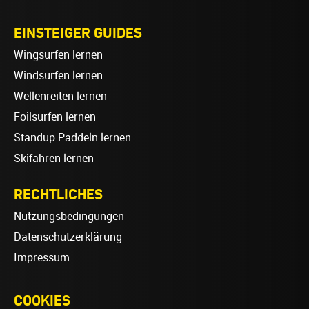
EINSTEIGER GUIDES
Wingsurfen lernen
Windsurfen lernen
Wellenreiten lernen
Foilsurfen lernen
Standup Paddeln lernen
Skifahren lernen
RECHTLICHES
Nutzungsbedingungen
Datenschutzerklärung
Impressum
COOKIES