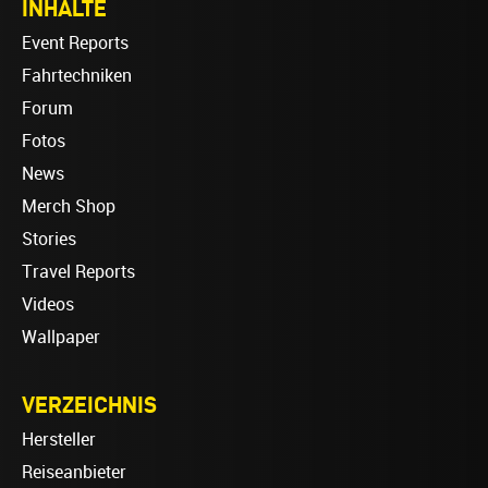
INHALTE
Event Reports
Fahrtechniken
Forum
Fotos
News
Merch Shop
Stories
Travel Reports
Videos
Wallpaper
VERZEICHNIS
Hersteller
Reiseanbieter