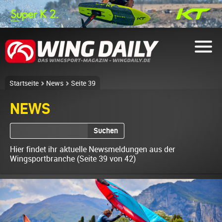
Startseite
News
Seite 39
NEWS
Suchen
Hier findet ihr aktuelle Newsmeldungen aus der
Wingsportbranche (Seite 39 von 42)