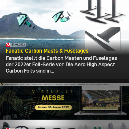
21.01.2022
Fanatic Carbon Masts & Fuselages
Fanatic stellt die Carbon Masten und Fuselages
der 2022er Foil-Serie vor. Die Aero High Aspect
Carbon Foils sind in...