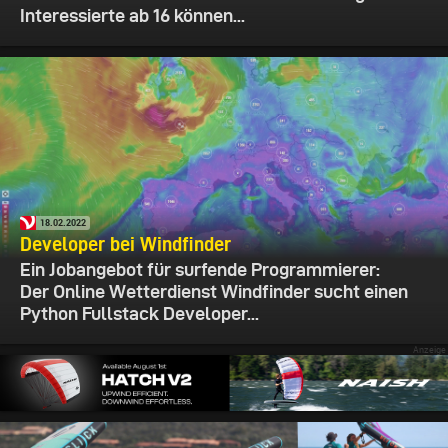
Interessierte ab 16 können...
18.02.2022
Developer bei Windfinder
Ein Jobangebot für surfende Programmierer:
Der Online Wetterdienst Windfinder sucht einen
Python Fullstack Developer...