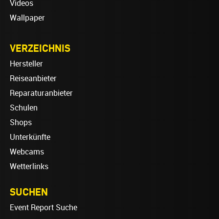
Videos
Wallpaper
VERZEICHNIS
Hersteller
Reiseanbieter
Reparaturanbieter
Schulen
Shops
Unterkünfte
Webcams
Wetterlinks
SUCHEN
Event Report Suche