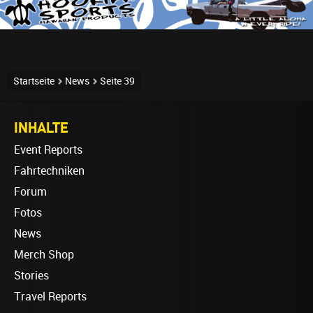
Startseite
News
Seite 39
INHALTE
Event Reports
Fahrtechniken
Forum
Fotos
News
Merch Shop
Stories
Travel Reports