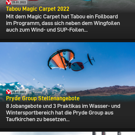
25.01.2022
Tabou Magic Carpet 2022
Mit dem Magic Carpet hat Tabou ein Foilboard
im Programm, dass sich neben dem Wingfoilen
auch zum Wind- und SUP-Foilen...
22.01.2022
Pryde Group Stellenangebote
8 Jobangebote und 3 Praktikas im Wasser- und
Wintersportbereich hat die Pryde Group aus
Taufkirchen zu besetzen...