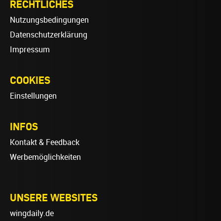
RECHTLICHES
Nutzungsbedingungen
Datenschutzerklärung
Impressum
COOKIES
Einstellungen
INFOS
Kontakt & Feedback
Werbemöglichkeiten
UNSERE WEBSITES
wingdaily.de