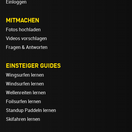
Einloggen
MITMACHEN
Fotos hochladen
Videos vorschlagen
Fragen & Antworten
EINSTEIGER GUIDES
Wingsurfen lernen
Windsurfen lernen
Wellenreiten lernen
Foilsurfen lernen
Standup Paddeln lernen
Skifahren lernen