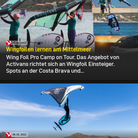
17.02.2022
Wingfoilen lernen am Mittelmeer
Wing Foil Pro Camp on Tour. Das Angebot von
Activans richtet sich an Wingfoil Einsteiger.
Spots an der Costa Brava und...
09.02.2022