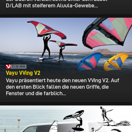
D/LAB mit steiferem Aluula-Gewebe...
21.02.2022
Vayu VVing V2
Vayu präsentiert heute den neuen VVing V2. Auf
den ersten Blick fallen die neuen Griffe, die
Fenster und die farblich...