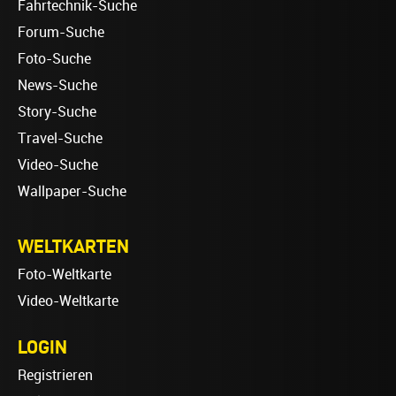
Fahrtechnik-Suche
Forum-Suche
Foto-Suche
News-Suche
Story-Suche
Travel-Suche
Video-Suche
Wallpaper-Suche
WELTKARTEN
Foto-Weltkarte
Video-Weltkarte
LOGIN
Registrieren