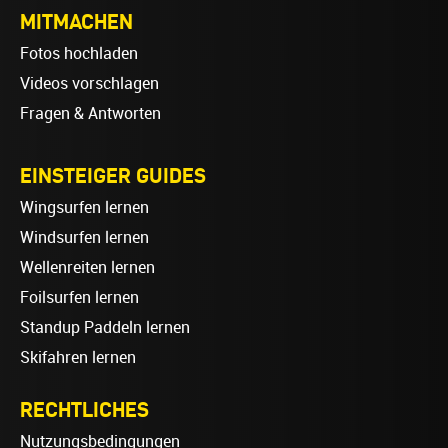
MITMACHEN
Fotos hochladen
Videos vorschlagen
Fragen & Antworten
EINSTEIGER GUIDES
Wingsurfen lernen
Windsurfen lernen
Wellenreiten lernen
Foilsurfen lernen
Standup Paddeln lernen
Skifahren lernen
RECHTLICHES
Nutzungsbedingungen