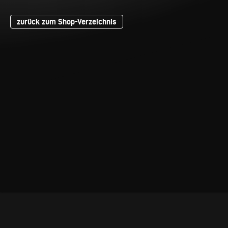
zurück zum Shop-Verzeichnis