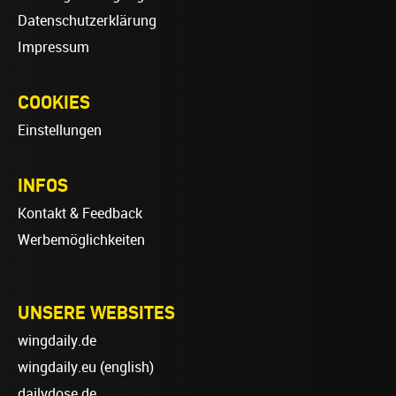
Datenschutzerklärung
Impressum
COOKIES
Einstellungen
INFOS
Kontakt & Feedback
Werbemöglichkeiten
UNSERE WEBSITES
wingdaily.de
wingdaily.eu
(english)
dailydose.de