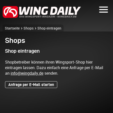
Startseite
Shops
Shop eintragen
Shops
Shop eintragen
Shopbetreiber können ihren Wingsport-Shop hier
eintragen lassen. Dazu einfach eine Anfrage per E-Mail
an
info@wingdaily.de
senden.
Anfrage per E-Mail starten