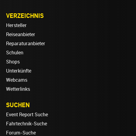
VERZEICHNIS
Hersteller
Reiseanbieter
Reparaturanbieter
Schulen
Shops
Unterkünfte
Webcams
Wetterlinks
SUCHEN
Event Report Suche
Fahrtechnik-Suche
Forum-Suche