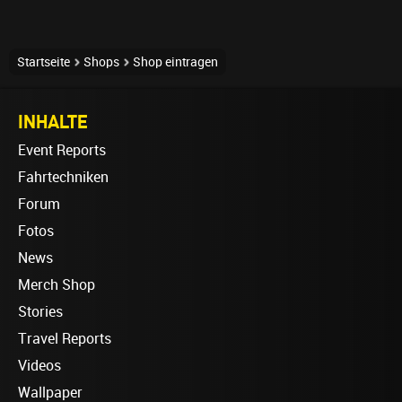
Startseite
Shops
Shop eintragen
INHALTE
Event Reports
Fahrtechniken
Forum
Fotos
News
Merch Shop
Stories
Travel Reports
Videos
Wallpaper