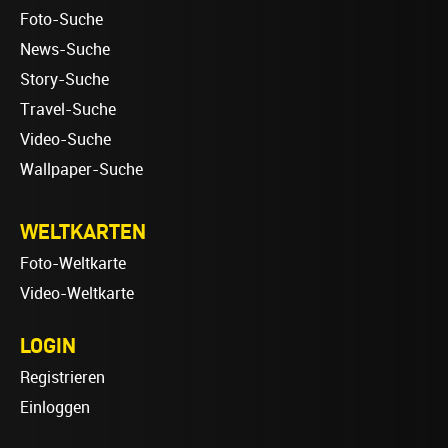
Foto-Suche
News-Suche
Story-Suche
Travel-Suche
Video-Suche
Wallpaper-Suche
WELTKARTEN
Foto-Weltkarte
Video-Weltkarte
LOGIN
Registrieren
Einloggen