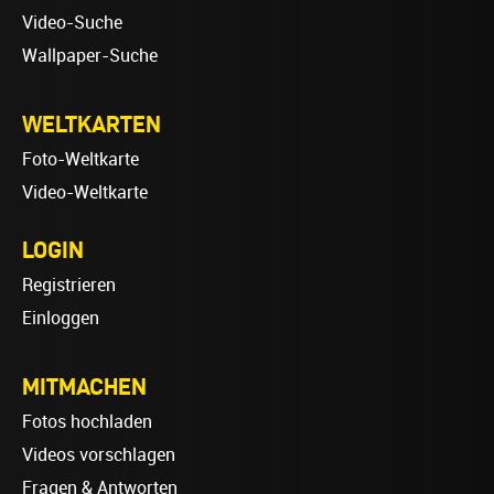
Video-Suche
Wallpaper-Suche
WELTKARTEN
Foto-Weltkarte
Video-Weltkarte
LOGIN
Registrieren
Einloggen
MITMACHEN
Fotos hochladen
Videos vorschlagen
Fragen & Antworten