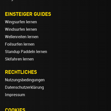
EINSTEIGER GUIDES
Wingsurfen lernen
Windsurfen lernen
Wellenreiten lernen
Foilsurfen lernen
Standup Paddeln lernen
Skifahren lernen
RECHTLICHES
Nutzungsbedingungen
Datenschutzerklärung
Impressum
COOKIES