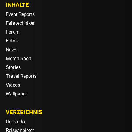
INHALTE
Event Reports
Fahrtechniken
Forum
Fotos
News
Merch Shop
Stories
Travel Reports
Videos
Wallpaper
VERZEICHNIS
Hersteller
Reiseanbieter