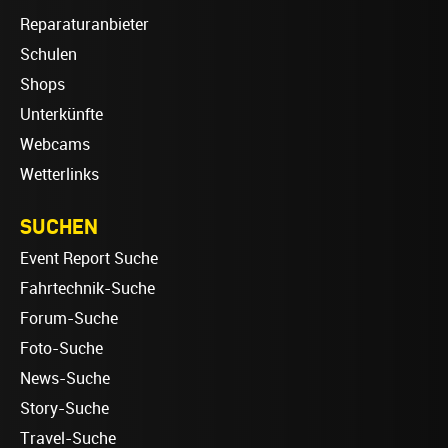
Reparaturanbieter
Schulen
Shops
Unterkünfte
Webcams
Wetterlinks
SUCHEN
Event Report Suche
Fahrtechnik-Suche
Forum-Suche
Foto-Suche
News-Suche
Story-Suche
Travel-Suche