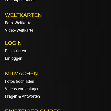
WELTKARTEN
Foto-Weltkarte
Video-Weltkarte
LOGIN
Registrieren
Einloggen
MITMACHEN
Fotos hochladen
Videos vorschlagen
Fragen & Antworten