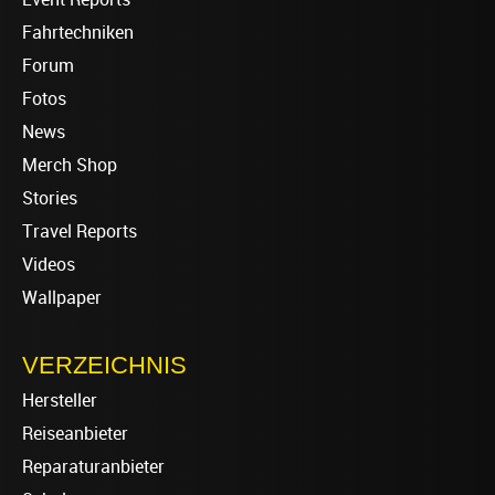
Fahrtechniken
Forum
Fotos
News
Merch Shop
Stories
Travel Reports
Videos
Wallpaper
VERZEICHNIS
Hersteller
Reiseanbieter
Reparaturanbieter