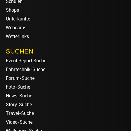
Schulen
Shops
Unterkünfte
Webcams
Wetterlinks
SUCHEN
Event Report Suche
Fahrtechnik-Suche
Forum-Suche
Foto-Suche
News-Suche
Story-Suche
Travel-Suche
Video-Suche
Wallpaper-Suche