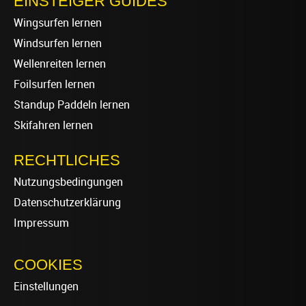
EINSTEIGER GUIDES
Wingsurfen lernen
Windsurfen lernen
Wellenreiten lernen
Foilsurfen lernen
Standup Paddeln lernen
Skifahren lernen
RECHTLICHES
Nutzungsbedingungen
Datenschutzerklärung
Impressum
COOKIES
Einstellungen