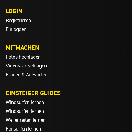
LOGIN
Registrieren
Einloggen
MITMACHEN
Fotos hochladen
Videos vorschlagen
Fragen & Antworten
EINSTEIGER GUIDES
Wingsurfen lernen
Windsurfen lernen
Wellenreiten lernen
Foilsurfen lernen