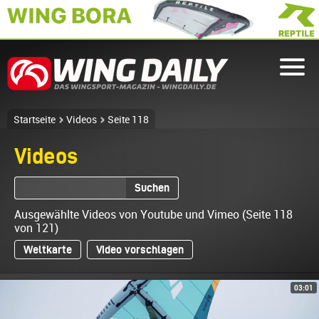
Startseite
Videos
Seite 118
Videos
Suchen
Ausgewählte Videos von Youtube und Vimeo (Seite 118
von 121)
Weltkarte
Video vorschlagen
03:01