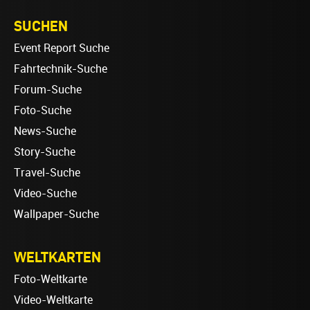
SUCHEN
Event Report Suche
Fahrtechnik-Suche
Forum-Suche
Foto-Suche
News-Suche
Story-Suche
Travel-Suche
Video-Suche
Wallpaper-Suche
WELTKARTEN
Foto-Weltkarte
Video-Weltkarte