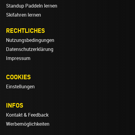
Standup Paddeln lernen
Skifahren lernen
RECHTLICHES
Nutzungsbedingungen
Datenschutzerklärung
Impressum
COOKIES
Einstellungen
INFOS
Kontakt & Feedback
Werbemöglichkeiten