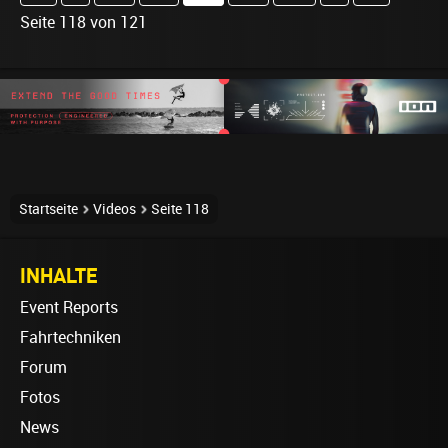
Seite 118 von 121
Startseite
Videos
Seite 118
INHALTE
Event Reports
Fahrtechniken
Forum
Fotos
News