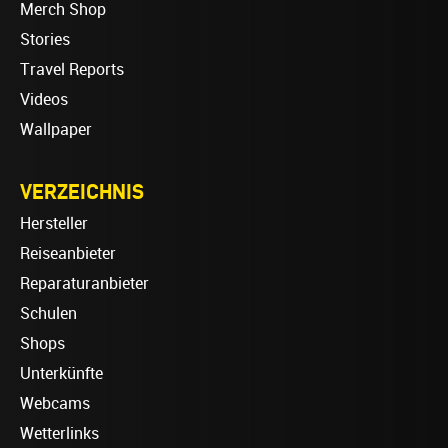
Merch Shop
Stories
Travel Reports
Videos
Wallpaper
VERZEICHNIS
Hersteller
Reiseanbieter
Reparaturanbieter
Schulen
Shops
Unterkünfte
Webcams
Wetterlinks