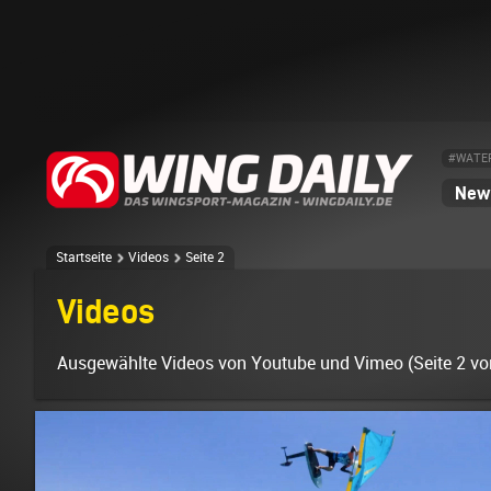
#WATE
News
Startseite
Videos
Seite 2
Videos
Ausgewählte Videos von Youtube und Vimeo (Seite 2 vo