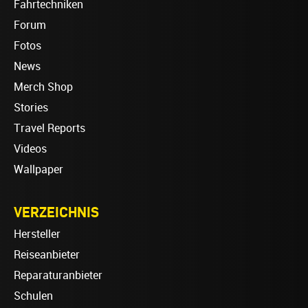
Fahrtechniken
Forum
Fotos
News
Merch Shop
Stories
Travel Reports
Videos
Wallpaper
VERZEICHNIS
Hersteller
Reiseanbieter
Reparaturanbieter
Schulen