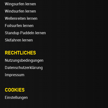
Wingsurfen lernen
Windsurfen lernen
Wellenreiten lernen
Foilsurfen lernen
Standup Paddeln lernen
Skifahren lernen
RECHTLICHES
Nutzungsbedingungen
Datenschutzerklärung
Impressum
COOKIES
Einstellungen