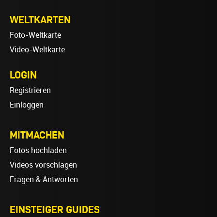
WELTKARTEN
Foto-Weltkarte
Video-Weltkarte
LOGIN
Registrieren
Einloggen
MITMACHEN
Fotos hochladen
Videos vorschlagen
Fragen & Antworten
EINSTEIGER GUIDES