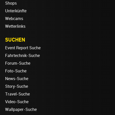
Shops
Unterkünfte
Webcams
Wetterlinks
SUCHEN
Event Report Suche
Fahrtechnik-Suche
Forum-Suche
Foto-Suche
News-Suche
Story-Suche
Travel-Suche
Video-Suche
Wallpaper-Suche