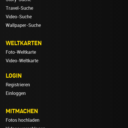
Travel-Suche
Video-Suche
Wallpaper-Suche
WELTKARTEN
Foto-Weltkarte
Video-Weltkarte
LOGIN
Registrieren
Einloggen
MITMACHEN
Fotos hochladen