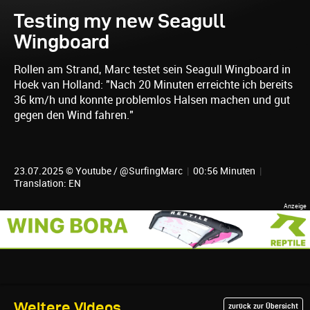
Testing my new Seagull
Wingboard
Rollen am Strand, Marc testet sein Seagull Wingboard in
Hoek van Holland: "Nach 20 Minuten erreichte ich bereits
36 km/h und konnte problemlos Halsen machen und gut
gegen den Wind fahren."
23.07.2025 © Youtube / @SurfingMarc
|
00:56 Minuten
|
Translation: EN
Weitere Videos
zurück zur Übersicht