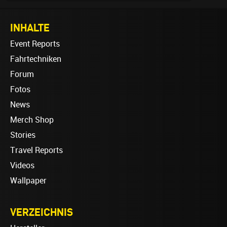
INHALTE
Event Reports
Fahrtechniken
Forum
Fotos
News
Merch Shop
Stories
Travel Reports
Videos
Wallpaper
VERZEICHNIS