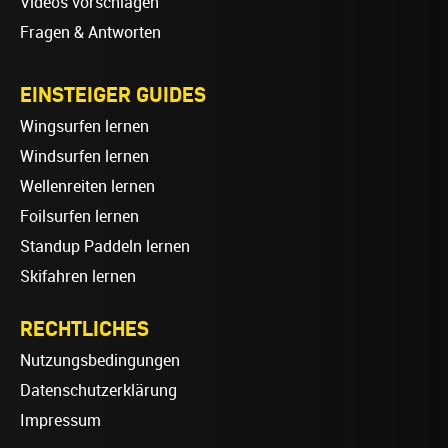
Videos vorschlagen
Fragen & Antworten
EINSTEIGER GUIDES
Wingsurfen lernen
Windsurfen lernen
Wellenreiten lernen
Foilsurfen lernen
Standup Paddeln lernen
Skifahren lernen
RECHTLICHES
Nutzungsbedingungen
Datenschutzerklärung
Impressum