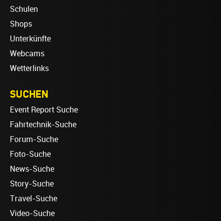
Schulen
Shops
Unterkünfte
Webcams
Wetterlinks
SUCHEN
Event Report Suche
Fahrtechnik-Suche
Forum-Suche
Foto-Suche
News-Suche
Story-Suche
Travel-Suche
Video-Suche