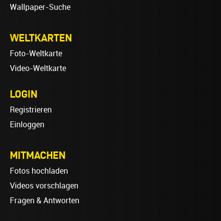
Wallpaper-Suche
WELTKARTEN
Foto-Weltkarte
Video-Weltkarte
LOGIN
Registrieren
Einloggen
MITMACHEN
Fotos hochladen
Videos vorschlagen
Fragen & Antworten