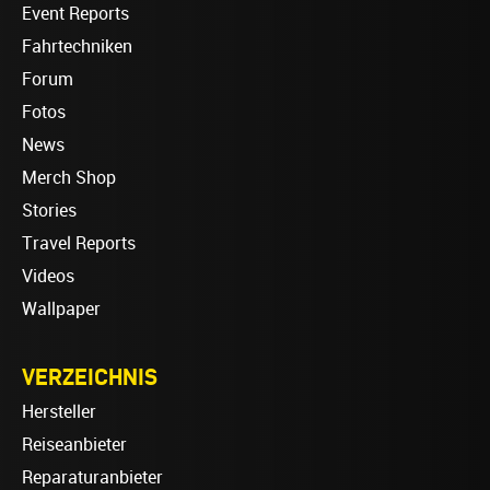
Event Reports
Fahrtechniken
Forum
Fotos
News
Merch Shop
Stories
Travel Reports
Videos
Wallpaper
VERZEICHNIS
Hersteller
Reiseanbieter
Reparaturanbieter