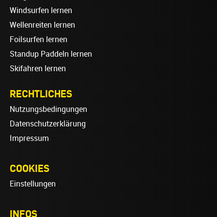
Windsurfen lernen
Wellenreiten lernen
Foilsurfen lernen
Standup Paddeln lernen
Skifahren lernen
RECHTLICHES
Nutzungsbedingungen
Datenschutzerklärung
Impressum
COOKIES
Einstellungen
INFOS