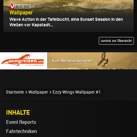
02.07.2023
Wallpaper
Wave Action in der Tafelbucht, eine Sunset Session in den
Wellen vor Kapstadt...
zurück zur Übersicht
Startseite
Wallpaper
Ezzy Wings Wallpaper #1
INHALTE
Event Reports
Fahrtechniken