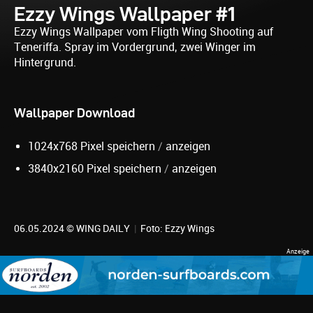
Ezzy Wings Wallpaper #1
Ezzy Wings Wallpaper vom Fligth Wing Shooting auf
Teneriffa. Spray im Vordergrund, zwei Winger im
Hintergrund.
Wallpaper Download
1024x768 Pixel speichern
/
anzeigen
3840x2160 Pixel speichern
/
anzeigen
06.05.2024 © WING DAILY
|
Foto: Ezzy Wings