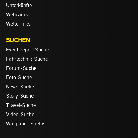
Unterkünfte
Webcams
Wetterlinks
SUCHEN
Event Report Suche
Fahrtechnik-Suche
Forum-Suche
Foto-Suche
News-Suche
Story-Suche
Travel-Suche
Video-Suche
Wallpaper-Suche