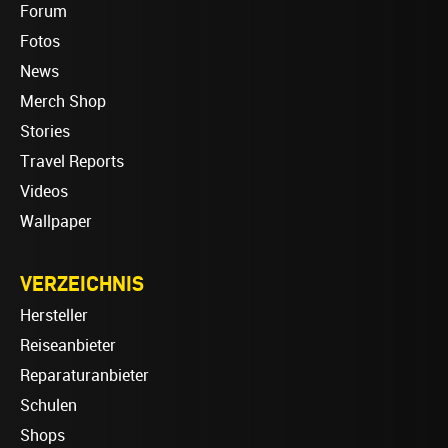
Forum
Fotos
News
Merch Shop
Stories
Travel Reports
Videos
Wallpaper
VERZEICHNIS
Hersteller
Reiseanbieter
Reparaturanbieter
Schulen
Shops