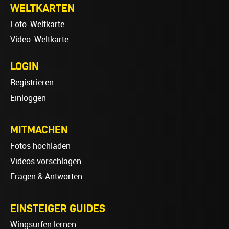
WELTKARTEN
Foto-Weltkarte
Video-Weltkarte
LOGIN
Registrieren
Einloggen
MITMACHEN
Fotos hochladen
Videos vorschlagen
Fragen & Antworten
EINSTEIGER GUIDES
Wingsurfen lernen