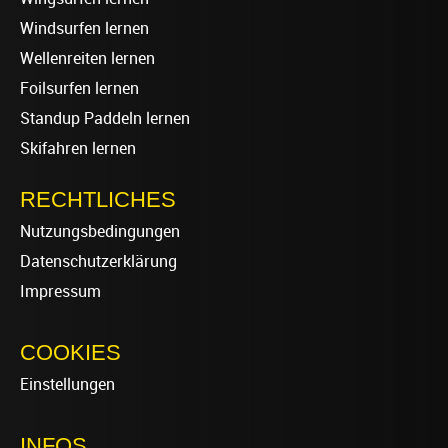
Windsurfen lernen
Wellenreiten lernen
Foilsurfen lernen
Standup Paddeln lernen
Skifahren lernen
RECHTLICHES
Nutzungsbedingungen
Datenschutzerklärung
Impressum
COOKIES
Einstellungen
INFOS