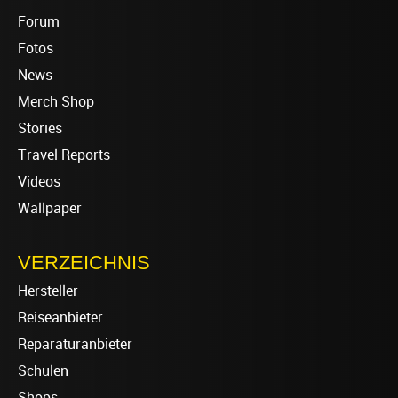
Forum
Fotos
News
Merch Shop
Stories
Travel Reports
Videos
Wallpaper
VERZEICHNIS
Hersteller
Reiseanbieter
Reparaturanbieter
Schulen
Shops