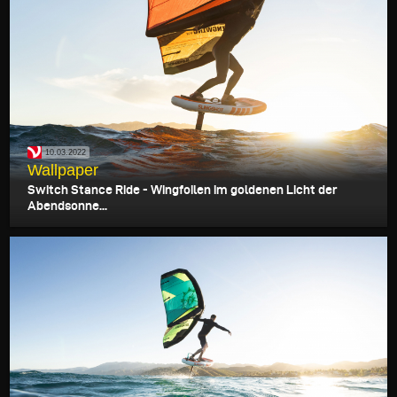
10.03.2022
Wallpaper
Switch Stance Ride - Wingfoilen im goldenen Licht der
Abendsonne...