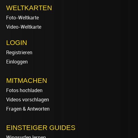
WELTKARTEN
Foto-Weltkarte
Video-Weltkarte
LOGIN
Registrieren
Einloggen
MITMACHEN
Fotos hochladen
Videos vorschlagen
Fragen & Antworten
EINSTEIGER GUIDES
Wingsurfen lernen