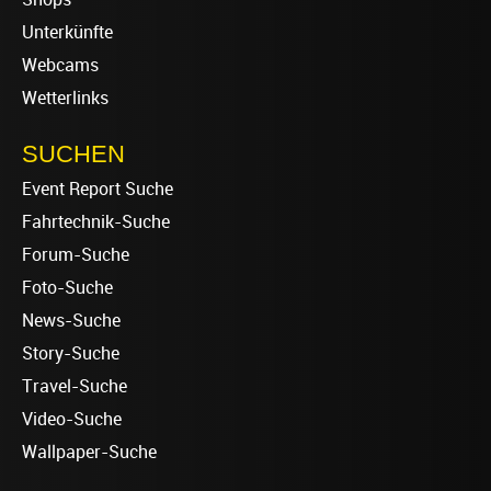
Unterkünfte
Webcams
Wetterlinks
SUCHEN
Event Report Suche
Fahrtechnik-Suche
Forum-Suche
Foto-Suche
News-Suche
Story-Suche
Travel-Suche
Video-Suche
Wallpaper-Suche