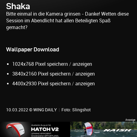
Shaka
Bitte einmal in die Kamera grinsen - Danke! Wetten diese
Session im Abendlicht hat allen Beteiligten Spaß
gemacht?
Wallpaper Download
1024x768 Pixel speichern
/
anzeigen
3840x2160 Pixel speichern
/
anzeigen
4400x2930 Pixel speichern
/
anzeigen
10.03.2022 © WING DAILY
|
Foto: Slingshot