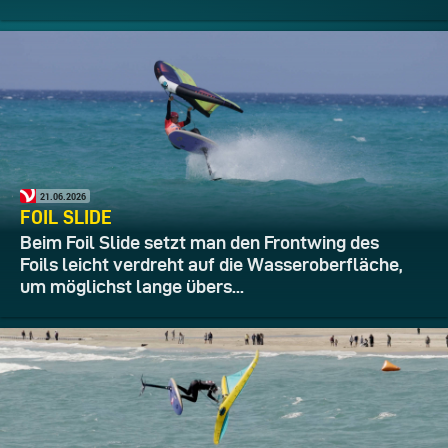
21.06.2026
FOIL SLIDE
Beim Foil Slide setzt man den Frontwing des
Foils leicht verdreht auf die Wasseroberfläche,
um möglichst lange übers...