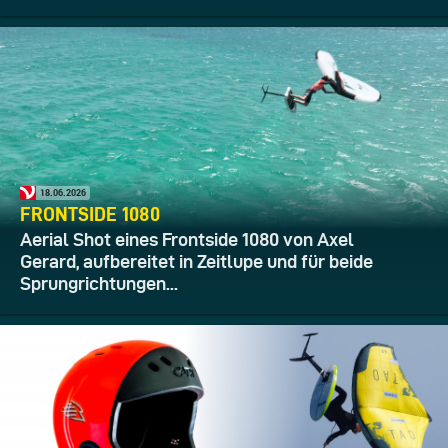
18.06.2026
FRONTSIDE 1080
Aerial Shot eines Frontside 1080 von Axel
Gerard, aufbereitet in Zeitlupe und für beide
Sprungrichtungen...