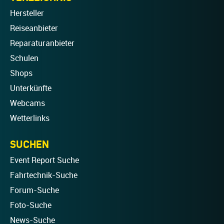
Hersteller
Reiseanbieter
Reparaturanbieter
Schulen
Shops
Unterkünfte
Webcams
Wetterlinks
SUCHEN
Event Report Suche
Fahrtechnik-Suche
Forum-Suche
Foto-Suche
News-Suche