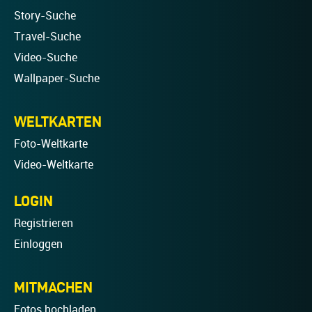
Story-Suche
Travel-Suche
Video-Suche
Wallpaper-Suche
WELTKARTEN
Foto-Weltkarte
Video-Weltkarte
LOGIN
Registrieren
Einloggen
MITMACHEN
Fotos hochladen