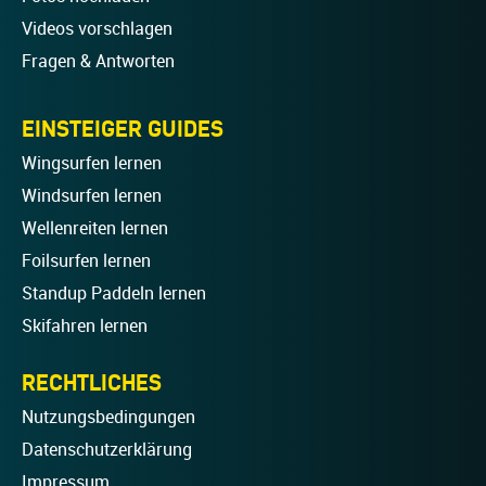
Videos vorschlagen
Fragen & Antworten
EINSTEIGER GUIDES
Wingsurfen lernen
Windsurfen lernen
Wellenreiten lernen
Foilsurfen lernen
Standup Paddeln lernen
Skifahren lernen
RECHTLICHES
Nutzungsbedingungen
Datenschutzerklärung
Impressum