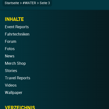
Startseite
#WATER
Seite 3
INHALTE
Event Reports
Fahrtechniken
Forum
Fotos
News
Merch Shop
Stories
Travel Reports
Videos
Wallpaper
VERZEICHNIS