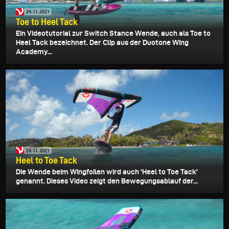
24.11.2021
Toe to Heel Tack
Ein Videotutorial zur Switch Stance Wende, auch als Toe to
Heel Tack bezeichnet. Der Clip aus der Duotone Wing
Academy...
24.11.2021
Heel to Toe Tack
Die Wende beim Wingfoilen wird auch 'Heel to Toe Tack'
genannt. Dieses Video zeigt den Bewegungsablauf der...