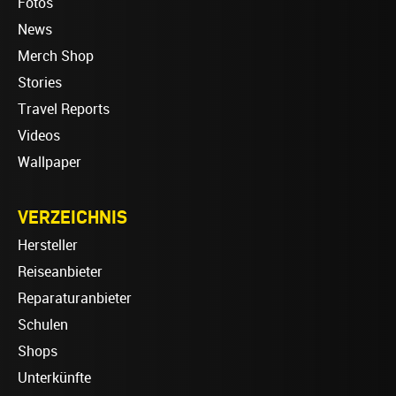
Fotos
News
Merch Shop
Stories
Travel Reports
Videos
Wallpaper
VERZEICHNIS
Hersteller
Reiseanbieter
Reparaturanbieter
Schulen
Shops
Unterkünfte