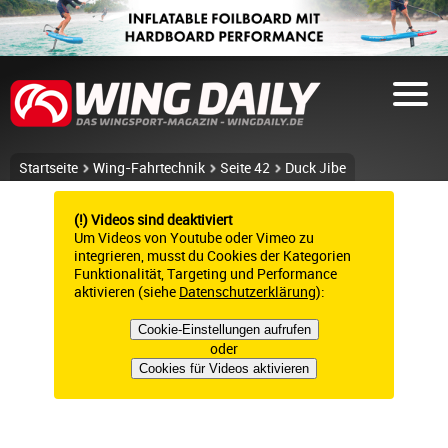
Startseite
Wing-Fahrtechnik
Seite 42
Duck Jibe
(!) Videos sind deaktiviert
Um Videos von Youtube oder Vimeo zu
integrieren, musst du Cookies der Kategorien
Funktionalität, Targeting und Performance
aktivieren (siehe
Datenschutzerklärung
):
Cookie-Einstellungen aufrufen
oder
Cookies für Videos aktivieren