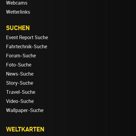
Webcams
Wetterlinks
SUCHEN
Event Report Suche
Fahrtechnik-Suche
Forum-Suche
Foto-Suche
News-Suche
Story-Suche
Travel-Suche
Video-Suche
Wallpaper-Suche
WELTKARTEN