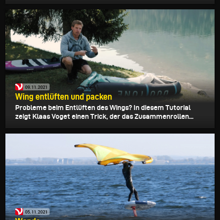
09.11.2021
Wing entlüften und packen
Probleme beim Entlüften des Wings? In diesem Tutorial
zeigt Klaas Voget einen Trick, der das Zusammenrollen...
05.11.2021