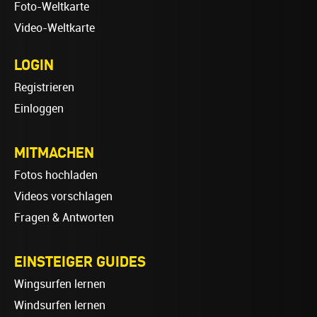
Foto-Weltkarte
Video-Weltkarte
LOGIN
Registrieren
Einloggen
MITMACHEN
Fotos hochladen
Videos vorschlagen
Fragen & Antworten
EINSTEIGER GUIDES
Wingsurfen lernen
Windsurfen lernen