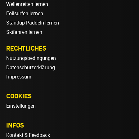
Wellenreiten lernen
Foilsurfen lernen
Standup Paddeln lernen
Skifahren lernen
RECHTLICHES
Nutzungsbedingungen
Datenschutzerklärung
Impressum
COOKIES
Einstellungen
INFOS
Kontakt & Feedback