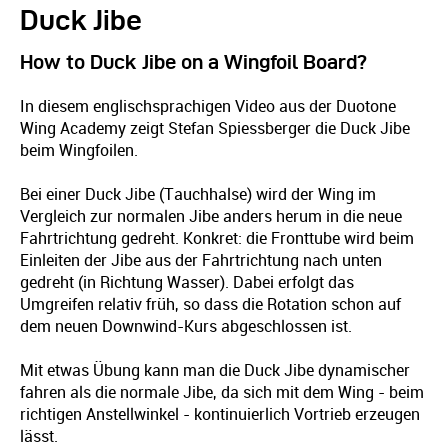
Duck Jibe
How to Duck Jibe on a Wingfoil Board?
In diesem englischsprachigen Video aus der Duotone
Wing Academy zeigt Stefan Spiessberger die Duck Jibe
beim Wingfoilen.
Bei einer Duck Jibe (Tauchhalse) wird der Wing im
Vergleich zur normalen Jibe anders herum in die neue
Fahrtrichtung gedreht. Konkret: die Fronttube wird beim
Einleiten der Jibe aus der Fahrtrichtung nach unten
gedreht (in Richtung Wasser). Dabei erfolgt das
Umgreifen relativ früh, so dass die Rotation schon auf
dem neuen Downwind-Kurs abgeschlossen ist.
Mit etwas Übung kann man die Duck Jibe dynamischer
fahren als die normale Jibe, da sich mit dem Wing - beim
richtigen Anstellwinkel - kontinuierlich Vortrieb erzeugen
lässt.