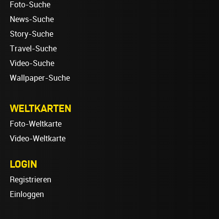
Foto-Suche
News-Suche
Story-Suche
Travel-Suche
Video-Suche
Wallpaper-Suche
WELTKARTEN
Foto-Weltkarte
Video-Weltkarte
LOGIN
Registrieren
Einloggen