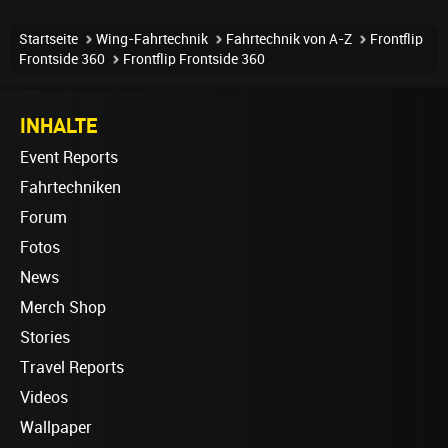
Startseite
Wing-Fahrtechnik
Fahrtechnik von A-Z
Frontflip
Frontside 360
Frontflip Frontside 360
INHALTE
Event Reports
Fahrtechniken
Forum
Fotos
News
Merch Shop
Stories
Travel Reports
Videos
Wallpaper