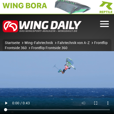
Startseite
Wing-Fahrtechnik
Fahrtechnik von A-Z
Frontflip
Frontside 360
Frontflip Frontside 360