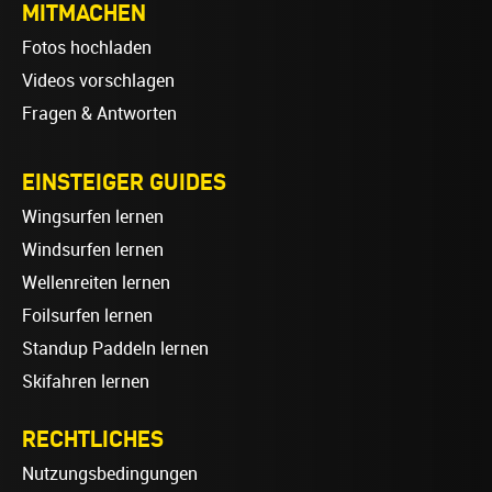
MITMACHEN
Fotos hochladen
Videos vorschlagen
Fragen & Antworten
EINSTEIGER GUIDES
Wingsurfen lernen
Windsurfen lernen
Wellenreiten lernen
Foilsurfen lernen
Standup Paddeln lernen
Skifahren lernen
RECHTLICHES
Nutzungsbedingungen