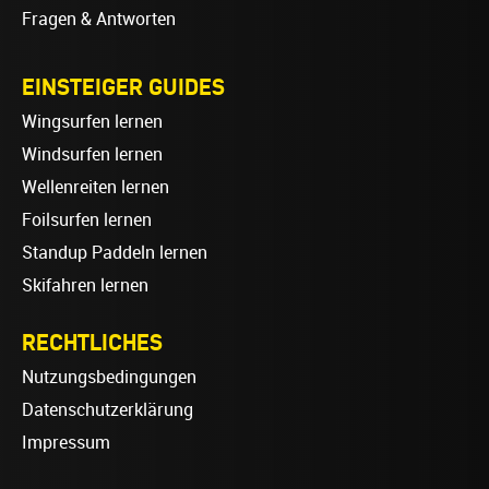
Fragen & Antworten
EINSTEIGER GUIDES
Wingsurfen lernen
Windsurfen lernen
Wellenreiten lernen
Foilsurfen lernen
Standup Paddeln lernen
Skifahren lernen
RECHTLICHES
Nutzungsbedingungen
Datenschutzerklärung
Impressum