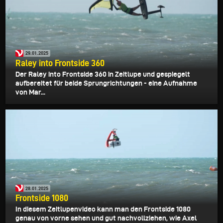
29.01.2025
Raley into Frontside 360
Der Raley into Frontside 360 in Zeitlupe und gespiegelt
aufbereitet für beide Sprungrichtungen - eine Aufnahme
von Mar...
28.01.2025
Frontside 1080
In diesem Zeitlupenvideo kann man den Frontside 1080
genau von vorne sehen und gut nachvollziehen, wie Axel