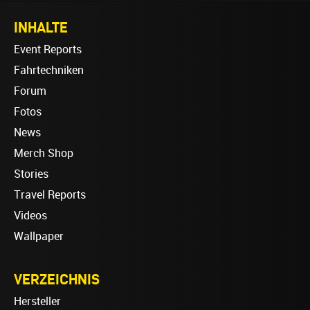
INHALTE
Event Reports
Fahrtechniken
Forum
Fotos
News
Merch Shop
Stories
Travel Reports
Videos
Wallpaper
VERZEICHNIS
Hersteller