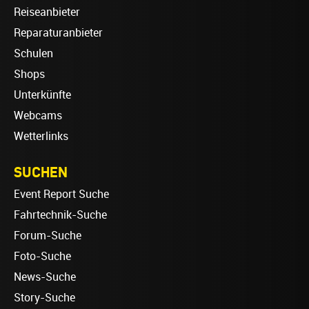
Reiseanbieter
Reparaturanbieter
Schulen
Shops
Unterkünfte
Webcams
Wetterlinks
SUCHEN
Event Report Suche
Fahrtechnik-Suche
Forum-Suche
Foto-Suche
News-Suche
Story-Suche