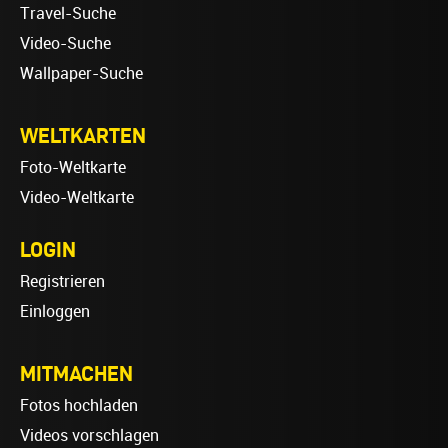
Travel-Suche
Video-Suche
Wallpaper-Suche
WELTKARTEN
Foto-Weltkarte
Video-Weltkarte
LOGIN
Registrieren
Einloggen
MITMACHEN
Fotos hochladen
Videos vorschlagen