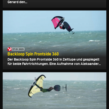
Gerard den...
27.01.2025
Backloop Spin Frontside 360
Der Backloop Spin Frontside 360 in Zeitlupe und gespiegelt
für beide Fahrtrichtungen. Eine Aufnahme von Aleksander...