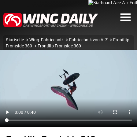
Startseite
Wing-Fahrtechnik
Fahrtechnik von A-Z
Frontflip
Frontside 360
Frontflip Frontside 360