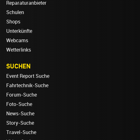
Reparaturanbieter
Schulen
Shops
Unterkünfte
Webcams
Wetterlinks
SUCHEN
Event Report Suche
Fahrtechnik-Suche
Forum-Suche
Foto-Suche
News-Suche
Story-Suche
Travel-Suche