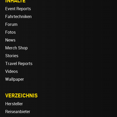
INHALTE
Event Reports
Fahrtechniken
Forum
Fotos
News
Merch Shop
Stories
Travel Reports
Videos
Wallpaper
VERZEICHNIS
Hersteller
Reiseanbieter