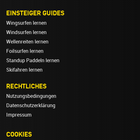
EINSTEIGER GUIDES
Wingsurfen lernen
Windsurfen lernen
Wellenreiten lernen
Foilsurfen lernen
Standup Paddeln lernen
Skifahren lernen
RECHTLICHES
Nutzungsbedingungen
Datenschutzerklärung
Impressum
COOKIES