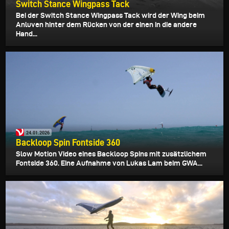
Switch Stance Wingpass Tack
Bei der Switch Stance Wingpass Tack wird der Wing beim
Anluven hinter dem Rücken von der einen in die andere
Hand...
24.01.2026
Backloop Spin Fontside 360
Slow Motion Video eines Backloop Spins mit zusätzlichem
Fontside 360. Eine Aufnahme von Lukas Lam beim GWA...