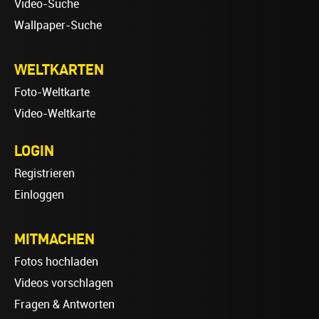
Video-Suche
Wallpaper-Suche
WELTKARTEN
Foto-Weltkarte
Video-Weltkarte
LOGIN
Registrieren
Einloggen
MITMACHEN
Fotos hochladen
Videos vorschlagen
Fragen & Antworten