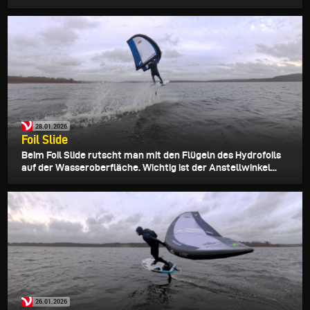
28.01.2026
Foil Slide
Beim Foil Slide rutscht man mit den Flügeln des Hydrofoils
auf der Wasseroberfläche. Wichtig ist der Anstellwinkel...
26.01.2026