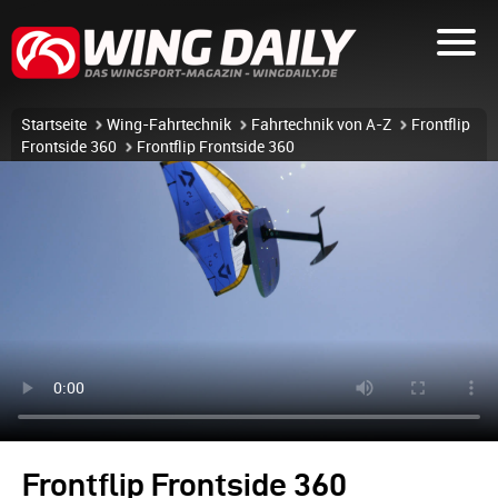
Startseite
Wing-Fahrtechnik
Fahrtechnik von A-Z
Frontflip
Frontside 360
Frontflip Frontside 360
Frontflip Frontside 360