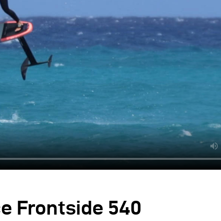
e Frontside 540