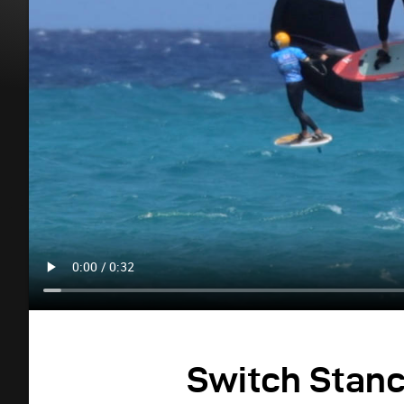
Switch Stanc