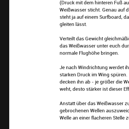
(Druck mit dem hinteren Fuß auf
Weißwasser sticht. Genau auf der
steht ja auf einem Surfboard, 
gleiten lässt.
Verteilt das Gewicht gleichmäßi
das Weißwasser unter euch durch
normale Flughöhe bringen.
Je nach Windrichtung werdet ihr
starken Druck im Wing spüren. 
decken ihn ab - je größer die W
weht, desto stärker ist dieser Eff
Anstatt über das Weißwasser z
gebrochenen Wellen auszuweiche
Welle an einer flacheren Stelle 