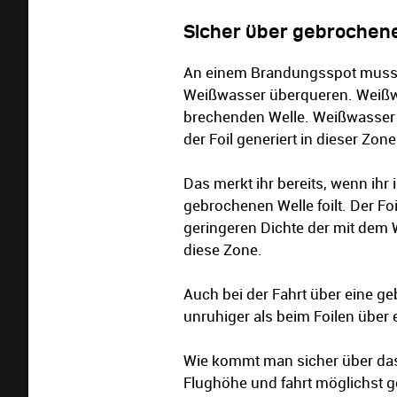
Sicher über gebrochene
An einem Brandungsspot muss
Weißwasser überqueren. Weißw
brechenden Welle. Weißwasser (
der Foil generiert in dieser Zon
Das merkt ihr bereits, wenn ih
gebrochenen Welle foilt. Der Fo
geringeren Dichte der mit dem 
diese Zone.
Auch bei der Fahrt über eine g
unruhiger als beim Foilen über
Wie kommt man sicher über das 
Flughöhe und fahrt möglichst g