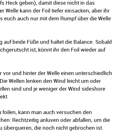
s Heck geben), damit diese nicht in das
 Welle kann der Foil tiefer einsacken, aber ihr
das euch auch nur mit dem Rumpf über die Welle
g auf beide Füße und haltet die Balance. Sobald
gerutscht ist, könnt ihr den Foil wieder auf
 vor und hinter der Welle einen unterschiedlich
Die Wellen lenken den Wind leicht um oder
ellen sind und je weniger der Wind sideshore
ekt.
u foilen, kann man auch versuchen den
n: Rechtzeitig anluven oder abfallen, um die
zu überqueren, die noch nicht gebrochen ist.