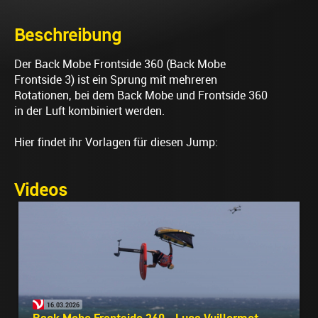
Beschreibung
Der Back Mobe Frontside 360 (Back Mobe
Frontside 3) ist ein Sprung mit mehreren
Rotationen, bei dem Back Mobe und Frontside 360
in der Luft kombiniert werden.
Hier findet ihr Vorlagen für diesen Jump:
Videos
16.03.2026