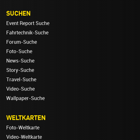
SUCHEN
Event Report Suche
Fahrtechnik-Suche
Forum-Suche
Foto-Suche
News-Suche
Story-Suche
Travel-Suche
Video-Suche
Wallpaper-Suche
WELTKARTEN
Foto-Weltkarte
Video-Weltkarte