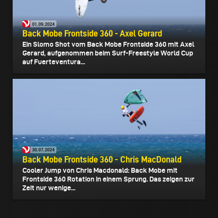
01.09.2024
Back Mobe Frontside 360 - Axel Gerard
Ein Slomo Shot vom Back Mobe Frontside 360 mit Axel
Gerard, aufgenommen beim Surf-Freestyle World Cup
auf Fuerteventura...
30.07.2024
Back Mobe Frontside 360 - Chris MacDonald
Cooler Jump von Chris Macdonald: Back Mobe mit
Frontside 360 Rotation in einem Sprung. Das zeigen zur
Zeit nur wenige...