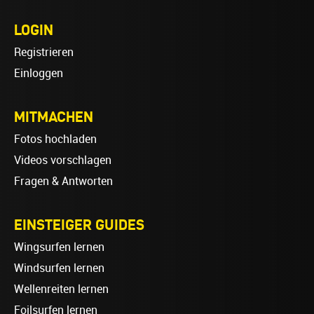
LOGIN
Registrieren
Einloggen
MITMACHEN
Fotos hochladen
Videos vorschlagen
Fragen & Antworten
EINSTEIGER GUIDES
Wingsurfen lernen
Windsurfen lernen
Wellenreiten lernen
Foilsurfen lernen