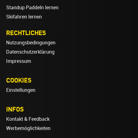
Standup Paddeln lernen
Skifahren lernen
RECHTLICHES
Nutzungsbedingungen
Datenschutzerklärung
Impressum
COOKIES
Einstellungen
INFOS
Kontakt & Feedback
Werbemöglichkeiten