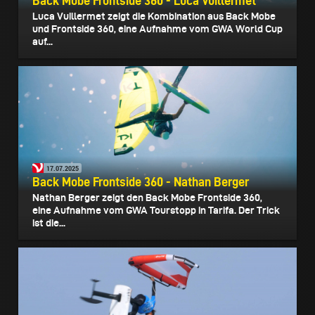
Back Mobe Frontside 360 - Luca Vuillermet
Luca Vuillermet zeigt die Kombination aus Back Mobe
und Frontside 360, eine Aufnahme vom GWA World Cup
auf...
17.07.2025
Back Mobe Frontside 360 - Nathan Berger
Nathan Berger zeigt den Back Mobe Frontside 360,
eine Aufnahme vom GWA Tourstopp in Tarifa. Der Trick
ist die...