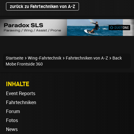
zurück zu Fahrtechniken von A-Z
Startseite
Wing-Fahrtechnik
Fahrtechniken von A-Z
Back
Mobe Frontside 360
INHALTE
Event Reports
Fahrtechniken
Forum
Fotos
News