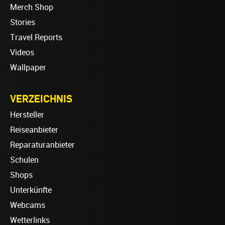
Merch Shop
Stories
Travel Reports
Videos
Wallpaper
VERZEICHNIS
Hersteller
Reiseanbieter
Reparaturanbieter
Schulen
Shops
Unterkünfte
Webcams
Wetterlinks