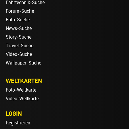
Fahrtechnik-Suche
Forum-Suche
Foto-Suche
News-Suche
Story-Suche
Travel-Suche
Video-Suche
Wallpaper-Suche
WELTKARTEN
Foto-Weltkarte
Video-Weltkarte
LOGIN
Registrieren