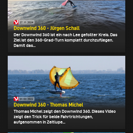
27.11.2024
Downwind 360 - Jürgen Schall
Der Downwind 360 ist ein nach Lee gefoilter Kreis. Das
Ziel ist den 360-Grad-Turn komplett durchzufliegen.
Damit das...
01.03.2022
Downwind 360 - Thomas Michel
Thomas Michel zeigt den Downwind 360. Dieses Video
zeigt den Trick für beide Fahrtrichtungen,
aufgenommen in Zeitlupe...