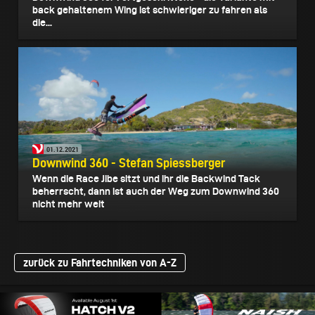
back gehaltenem Wing ist schwieriger zu fahren als
die...
01.12.2021
Downwind 360 - Stefan Spiessberger
Wenn die Race Jibe sitzt und ihr die Backwind Tack
beherrscht, dann ist auch der Weg zum Downwind 360
nicht mehr weit
zurück zu Fahrtechniken von A-Z