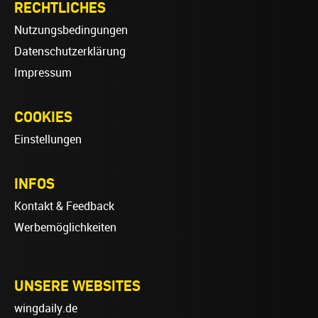
RECHTLICHES
Nutzungsbedingungen
Datenschutzerklärung
Impressum
COOKIES
Einstellungen
INFOS
Kontakt & Feedback
Werbemöglichkeiten
UNSERE WEBSITES
wingdaily.de