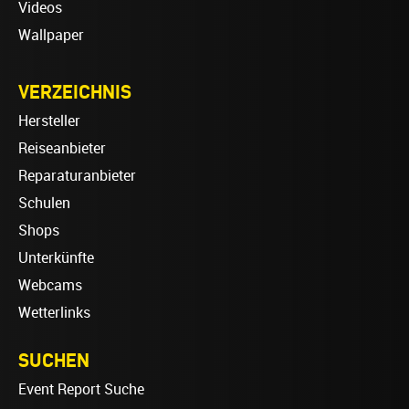
Videos
Wallpaper
VERZEICHNIS
Hersteller
Reiseanbieter
Reparaturanbieter
Schulen
Shops
Unterkünfte
Webcams
Wetterlinks
SUCHEN
Event Report Suche