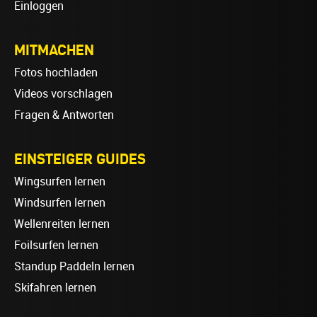
Einloggen
MITMACHEN
Fotos hochladen
Videos vorschlagen
Fragen & Antworten
EINSTEIGER GUIDES
Wingsurfen lernen
Windsurfen lernen
Wellenreiten lernen
Foilsurfen lernen
Standup Paddeln lernen
Skifahren lernen