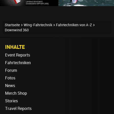
Startseite
Wing-Fahrtechnik
Fahrtechniken von A-Z
Downwind 360
INHALTE
Event Reports
Fahrtechniken
Forum
Fotos
News
Merch Shop
Stories
Travel Reports