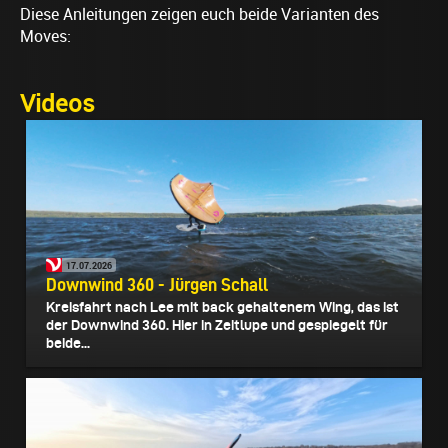
Diese Anleitungen zeigen euch beide Varianten des
Moves:
Videos
17.07.2026
Downwind 360 - Jürgen Schall
Kreisfahrt nach Lee mit back gehaltenem Wing, das ist
der Downwind 360. Hier in Zeitlupe und gespiegelt für
beide...