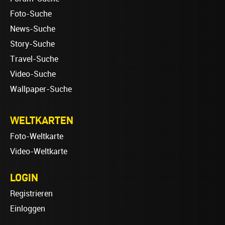
Foto-Suche
News-Suche
Story-Suche
Travel-Suche
Video-Suche
Wallpaper-Suche
WELTKARTEN
Foto-Weltkarte
Video-Weltkarte
LOGIN
Registrieren
Einloggen