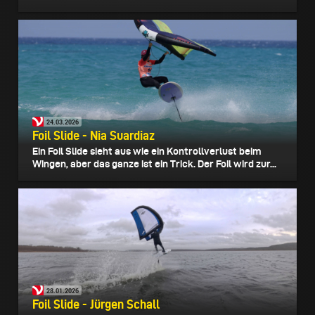
24.03.2026
Foil Slide - Nia Suardiaz
Ein Foil Slide sieht aus wie ein Kontrollverlust beim
Wingen, aber das ganze ist ein Trick. Der Foil wird zur...
28.01.2026
Foil Slide - Jürgen Schall