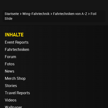
Startseite
Wing-Fahrtechnik
Fahrtechniken von A-Z
Foil
Slide
INHALTE
Event Reports
Fahrtechniken
Forum
Fotos
News
Merch Shop
Stories
Travel Reports
Videos
Wallpaper