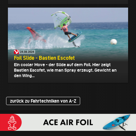
24.08.2024
Foil Slide - Bastien Escofet
Ein cooler Move - der Slide auf dem Foil. Hier zeigt
Bastien Escofet, wie man Spray erzeugt. Gewicht an
den Wing...
zurück zu Fahrtechniken von A-Z