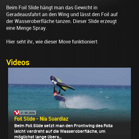
Beim Foil Slide hängt man das Gewicht in
Geradeausfahrt an den Wing und lässt den Foil auf
der Wasseroberfläche tanzen. Dieser Slide erzeugt
eine Menge Spray.
Hier seht ihr, wie dieser Move funktioniert:
Videos
21.06.2026
Foil Slide - Nia Suardiaz
Beim Foil Slide setzt man den Frontwing des Foils
leicht verdreht auf die Wasseroberfläche, um
möglichst lange übers...