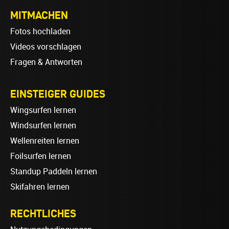
MITMACHEN
Fotos hochladen
Videos vorschlagen
Fragen & Antworten
EINSTEIGER GUIDES
Wingsurfen lernen
Windsurfen lernen
Wellenreiten lernen
Foilsurfen lernen
Standup Paddeln lernen
Skifahren lernen
RECHTLICHES