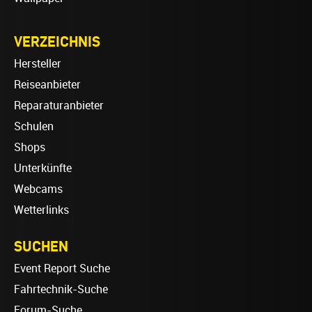
VERZEICHNIS
Hersteller
Reiseanbieter
Reparaturanbieter
Schulen
Shops
Unterkünfte
Webcams
Wetterlinks
SUCHEN
Event Report Suche
Fahrtechnik-Suche
Forum-Suche