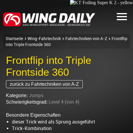
Startseite
Wing-Fahrtechnik
Fahrtechniken von A-Z
Frontflip
into Triple Frontside 360
Frontflip into Triple
Frontside 360
zurück zu Fahrtechniken von A-Z
Jumps
Kategorie:
Level 4 (von 4)
Schwierigkeitsgrad:
Besondere Eigenschaften
dieser Trick wird als Sprung ausgeführt
Trick-Kombination