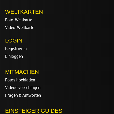
WELTKARTEN
Foto-Weltkarte
Video-Weltkarte
LOGIN
Registrieren
Einloggen
MITMACHEN
Fotos hochladen
Videos vorschlagen
Fragen & Antworten
EINSTEIGER GUIDES