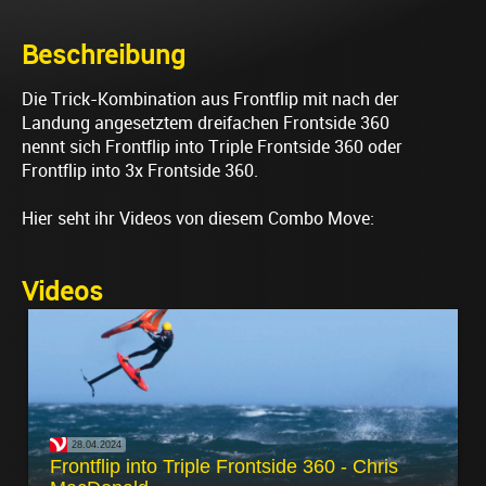
Beschreibung
Die Trick-Kombination aus Frontflip mit nach der
Landung angesetztem dreifachen Frontside 360
nennt sich Frontflip into Triple Frontside 360 oder
Frontflip into 3x Frontside 360.
Hier seht ihr Videos von diesem Combo Move:
Videos
28.04.2024
Frontflip into Triple Frontside 360 - Chris