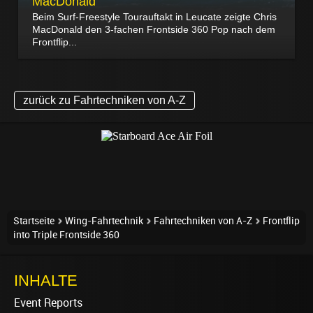
MacDonald
Beim Surf-Freestyle Tourauftakt in Leucate zeigte Chris
MacDonald den 3-fachen Frontside 360 Pop nach dem
Frontflip...
zurück zu Fahrtechniken von A-Z
Startseite
Wing-Fahrtechnik
Fahrtechniken von A-Z
Frontflip
into Triple Frontside 360
INHALTE
Event Reports