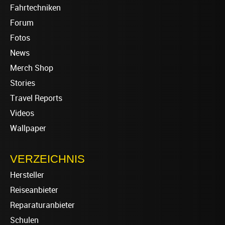
Fahrtechniken
Forum
Fotos
News
Merch Shop
Stories
Travel Reports
Videos
Wallpaper
VERZEICHNIS
Hersteller
Reiseanbieter
Reparaturanbieter
Schulen