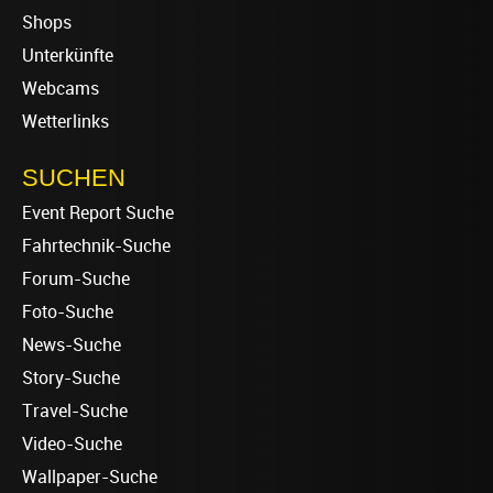
Shops
Unterkünfte
Webcams
Wetterlinks
SUCHEN
Event Report Suche
Fahrtechnik-Suche
Forum-Suche
Foto-Suche
News-Suche
Story-Suche
Travel-Suche
Video-Suche
Wallpaper-Suche