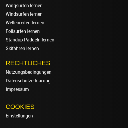
Wingsurfen lernen
Windsurfen lernen
Wellenreiten lernen
Foilsurfen lernen
Standup Paddeln lernen
Skifahren lernen
RECHTLICHES
Nutzungsbedingungen
Datenschutzerklärung
Impressum
COOKIES
Einstellungen