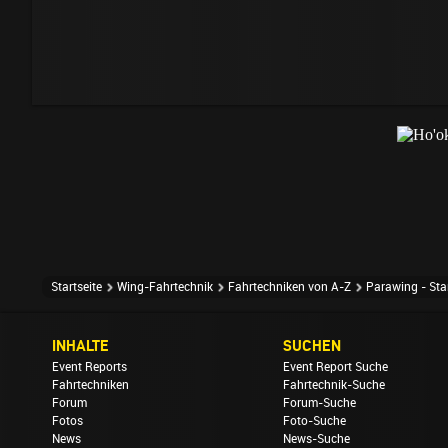
Startseite
Wing-Fahrtechnik
Fahrtechniken von A-Z
Parawing - Sta
INHALTE
SUCHEN
Event Reports
Event Report Suche
Fahrtechniken
Fahrtechnik-Suche
Forum
Forum-Suche
Fotos
Foto-Suche
News
News-Suche