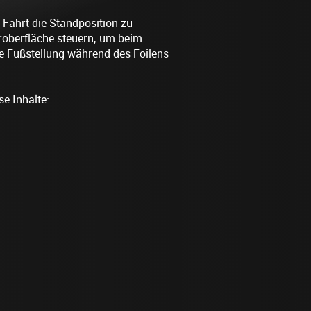
 Fahrt die Standposition zu
oberfläche steuern, um beim
e Fußstellung während des Foilens
se Inhalte: