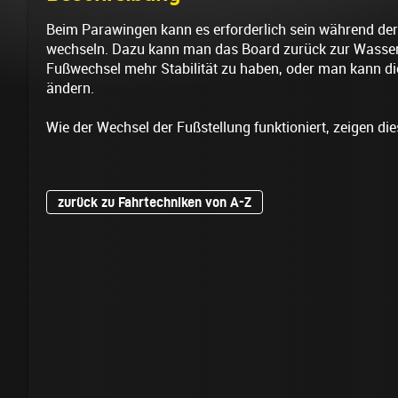
Beim Parawingen kann es erforderlich sein während der
wechseln. Dazu kann man das Board zurück zur Wasser
Fußwechsel mehr Stabilität zu haben, oder man kann di
ändern.
Wie der Wechsel der Fußstellung funktioniert, zeigen die
zurück zu Fahrtechniken von A-Z