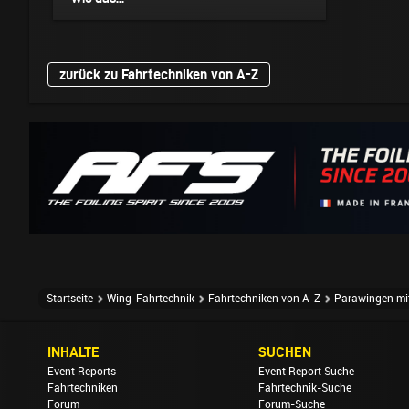
zurück zu Fahrtechniken von A-Z
Startseite
Wing-Fahrtechnik
Fahrtechniken von A-Z
Parawingen mi
INHALTE
SUCHEN
Event Reports
Event Report Suche
Fahrtechniken
Fahrtechnik-Suche
Forum
Forum-Suche