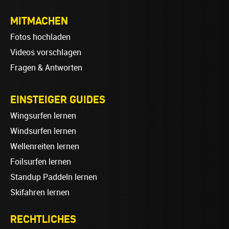
MITMACHEN
Fotos hochladen
Videos vorschlagen
Fragen & Antworten
EINSTEIGER GUIDES
Wingsurfen lernen
Windsurfen lernen
Wellenreiten lernen
Foilsurfen lernen
Standup Paddeln lernen
Skifahren lernen
RECHTLICHES