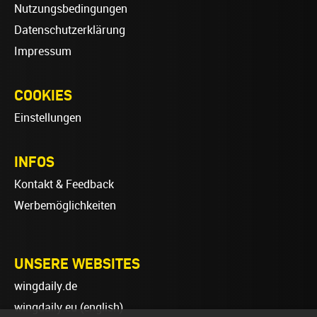
Nutzungsbedingungen
Datenschutzerklärung
Impressum
COOKIES
Einstellungen
INFOS
Kontakt & Feedback
Werbemöglichkeiten
UNSERE WEBSITES
wingdaily.de
wingdaily.eu
(english)