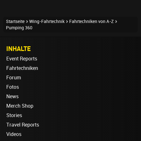
Startseite
Wing-Fahrtechnik
Fahrtechniken von A-Z
Pumping 360
INHALTE
Event Reports
Fahrtechniken
Forum
Fotos
News
Merch Shop
Stories
Travel Reports
Videos