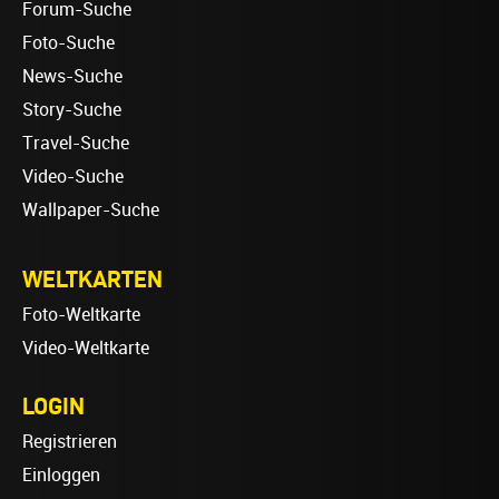
Forum-Suche
Foto-Suche
News-Suche
Story-Suche
Travel-Suche
Video-Suche
Wallpaper-Suche
WELTKARTEN
Foto-Weltkarte
Video-Weltkarte
LOGIN
Registrieren
Einloggen