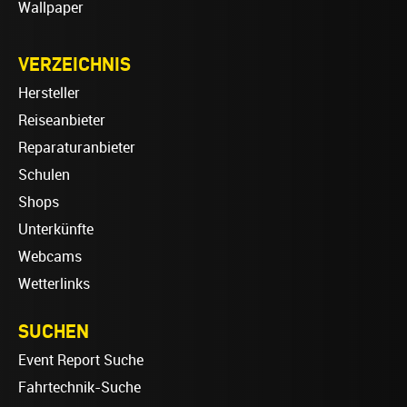
Wallpaper
VERZEICHNIS
Hersteller
Reiseanbieter
Reparaturanbieter
Schulen
Shops
Unterkünfte
Webcams
Wetterlinks
SUCHEN
Event Report Suche
Fahrtechnik-Suche