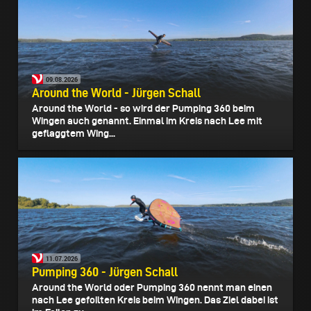
09.08.2026
Around the World - Jürgen Schall
Around the World - so wird der Pumping 360 beim
Wingen auch genannt. Einmal im Kreis nach Lee mit
geflaggtem Wing...
11.07.2026
Pumping 360 - Jürgen Schall
Around the World oder Pumping 360 nennt man einen
nach Lee gefoilten Kreis beim Wingen. Das Ziel dabei ist