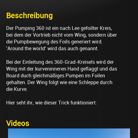
Beschreibung
Der Pumping 360 ist ein nach Lee gefoilter Kreis,
bei dem der Vortrieb nicht vom Wing, sondern über
die Pumpbewegung des Foils generiert wird.
’Around the world’ wird das auch genannt.
Bei der Einleitung des 360-Grad-Kreisels wird der
Wing mit der kurveninneren Hand geflaggt und das
Board duch gleichmäßiges Pumpen im Foilen
gehalten. Der Wing folgt wie eine Schleppe durch
die Kurve.
Hier seht ihr, wie dieser Trick funktioniert:
Videos