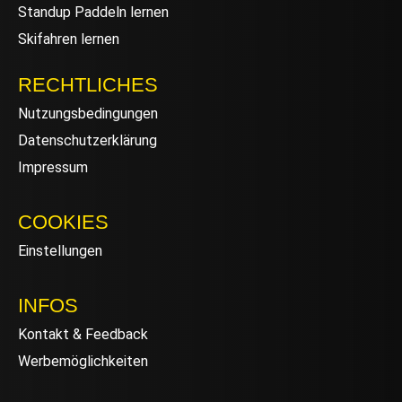
Standup Paddeln lernen
Skifahren lernen
RECHTLICHES
Nutzungsbedingungen
Datenschutzerklärung
Impressum
COOKIES
Einstellungen
INFOS
Kontakt & Feedback
Werbemöglichkeiten