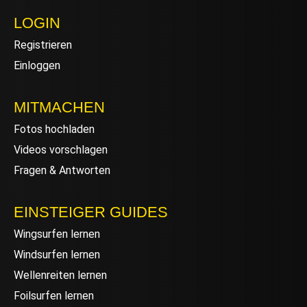
LOGIN
Registrieren
Einloggen
MITMACHEN
Fotos hochladen
Videos vorschlagen
Fragen & Antworten
EINSTEIGER GUIDES
Wingsurfen lernen
Windsurfen lernen
Wellenreiten lernen
Foilsurfen lernen