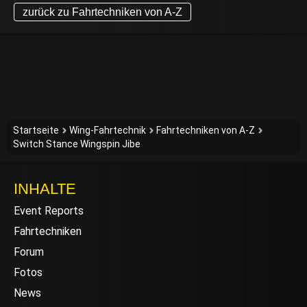
zurück zu Fahrtechniken von A-Z
Startseite
Wing-Fahrtechnik
Fahrtechniken von A-Z
Switch Stance Wingspin Jibe
INHALTE
Event Reports
Fahrtechniken
Forum
Fotos
News