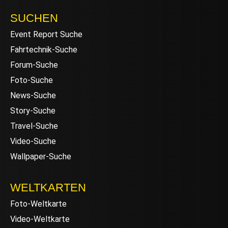
SUCHEN
Event Report Suche
Fahrtechnik-Suche
Forum-Suche
Foto-Suche
News-Suche
Story-Suche
Travel-Suche
Video-Suche
Wallpaper-Suche
WELTKARTEN
Foto-Weltkarte
Video-Weltkarte