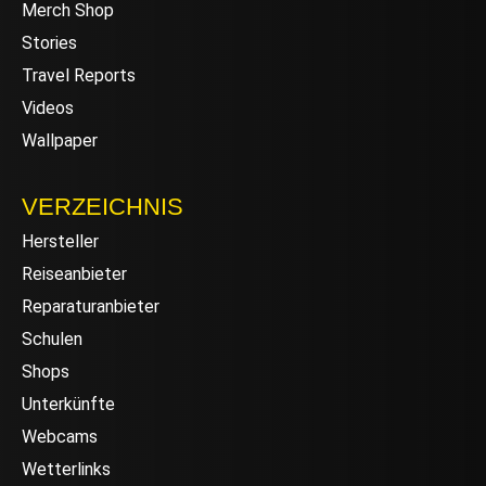
Merch Shop
Stories
Travel Reports
Videos
Wallpaper
VERZEICHNIS
Hersteller
Reiseanbieter
Reparaturanbieter
Schulen
Shops
Unterkünfte
Webcams
Wetterlinks