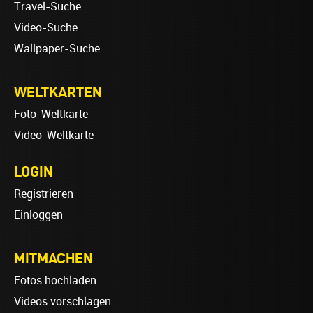
Travel-Suche
Video-Suche
Wallpaper-Suche
WELTKARTEN
Foto-Weltkarte
Video-Weltkarte
LOGIN
Registrieren
Einloggen
MITMACHEN
Fotos hochladen
Videos vorschlagen