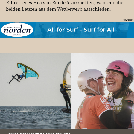
Fahrer jedes Heats in Runde 5 vorrückten, während die
beiden Letzten aus dem Wettbewerb ausschieden.