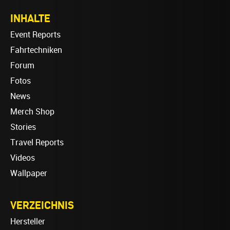
INHALTE
Event Reports
Fahrtechniken
Forum
Fotos
News
Merch Shop
Stories
Travel Reports
Videos
Wallpaper
VERZEICHNIS
Hersteller