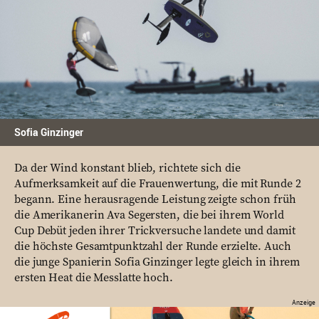
Sofia Ginzinger
Da der Wind konstant blieb, richtete sich die
Aufmerksamkeit auf die Frauenwertung, die mit Runde 2
begann. Eine herausragende Leistung zeigte schon früh
die Amerikanerin Ava Segersten, die bei ihrem World
Cup Debüt jeden ihrer Trickversuche landete und damit
die höchste Gesamtpunktzahl der Runde erzielte. Auch
die junge Spanierin Sofia Ginzinger legte gleich in ihrem
ersten Heat die Messlatte hoch.