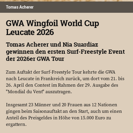
Tomas Acherer
GWA Wingfoil World Cup
Leucate 2026
Tomas Acherer und Nia Suardiaz
gewinnen den ersten Surf-Freestyle Event
der 2026er GWA Tour
Zum Auftakt der Surf-Freestyle Tour kehrte die GWA
nach Leucate in Frankreich zurück, um dort vom 21. bis
26. April den Contest im Rahmen der 29. Ausgabe des
"Mondial du Vent" auszutragen.
Insgesamt 23 Männer und 20 Frauen aus 12 Nationen
gingen beim Saisonauftakt an den Start, auch um einen
Anteil des Preisgeldes in Höhe von 15.000 Euro zu
ergattern.