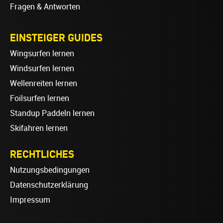
Fragen & Antworten
EINSTEIGER GUIDES
Wingsurfen lernen
Windsurfen lernen
Wellenreiten lernen
Foilsurfen lernen
Standup Paddeln lernen
Skifahren lernen
RECHTLICHES
Nutzungsbedingungen
Datenschutzerklärung
Impressum