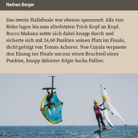
Nathan Berger
Das zweite Halbfinale war ebenso spannend: Alle vier
Rider lagen bis zum allerletzten Trick Kopf an Kopf.
Rocco Makana setzte sich dabei knapp durch und
sicherte sich mit 24,60 Punkten seinen Platz im Finale,
dicht gefolgt von Tomas Acherer. Noe Cuyala verpasste
den Einzug ins Finale um nur einen Bruchteil eines
Punktes, knapp dahinter folgte Sacha Pallier.