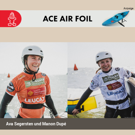
Ava Segersten und Manon Dupé