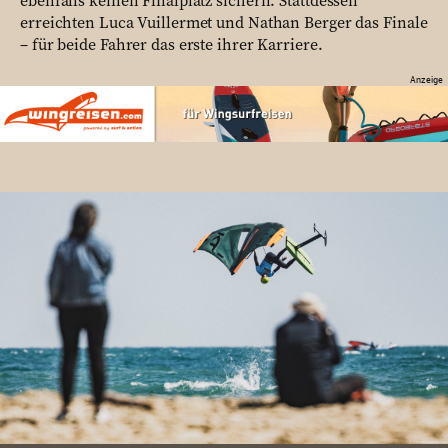
ebenfalls keinen Finalplatz sichern. Stattdessen
erreichten Luca Vuillermet und Nathan Berger das Finale
– für beide Fahrer das erste ihrer Karriere.