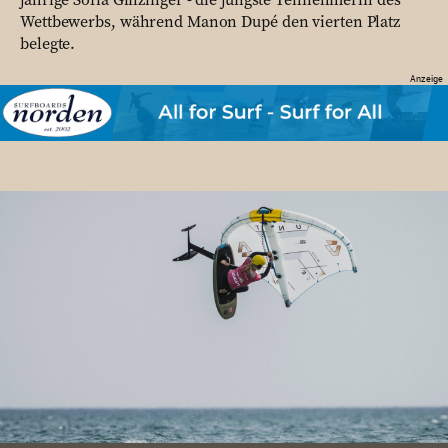
Wettbewerbs, während Manon Dupé den vierten Platz
belegte.