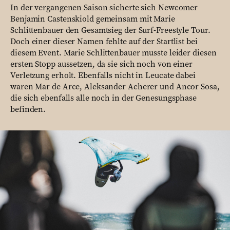
In der vergangenen Saison sicherte sich Newcomer
Benjamin Castenskiold gemeinsam mit Marie
Schlittenbauer den Gesamtsieg der Surf-Freestyle Tour.
Doch einer dieser Namen fehlte auf der Startlist bei
diesem Event. Marie Schlittenbauer musste leider diesen
ersten Stopp aussetzen, da sie sich noch von einer
Verletzung erholt. Ebenfalls nicht in Leucate dabei
waren Mar de Arce, Aleksander Acherer und Ancor Sosa,
die sich ebenfalls alle noch in der Genesungsphase
befinden.