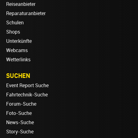
Reiseanbieter
Reparaturanbieter
Schulen
Shops
Unterkünfte
Webcams
Wetterlinks
SUCHEN
Event Report Suche
Fahrtechnik-Suche
Forum-Suche
Foto-Suche
News-Suche
Story-Suche