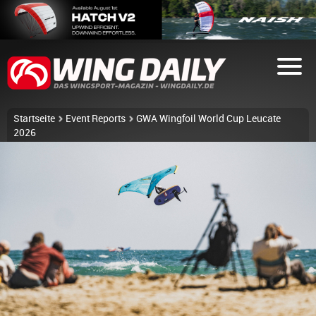
Startseite
Event Reports
GWA Wingfoil World Cup Leucate
2026