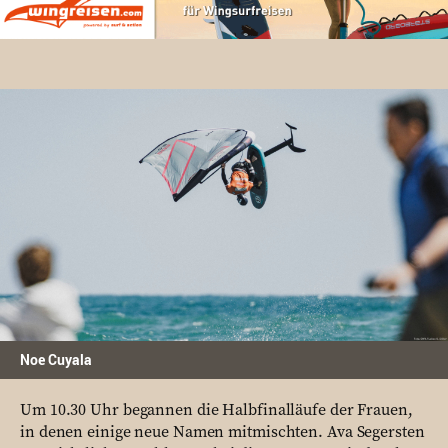
Noe Cuyala
Um 10.30 Uhr begannen die Halbfinalläufe der Frauen,
in denen einige neue Namen mitmischten. Ava Segersten