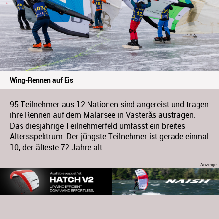
Wing-Rennen auf Eis
95 Teilnehmer aus 12 Nationen sind angereist und tragen
ihre Rennen auf dem Mälarsee in Västerås austragen.
Das diesjährige Teilnehmerfeld umfasst ein breites
Altersspektrum. Der jüngste Teilnehmer ist gerade einmal
10, der älteste 72 Jahre alt.