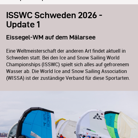
ISSWC Schweden 2026 -
Update 1
Eissegel-WM auf dem Mälarsee
Eine Weltmeisterschaft der anderen Art findet aktuell in
Schweden statt. Bei den Ice and Snow Sailing World
Championships (ISSWC) spielt sich alles auf gefrorenem
Wasser ab. Die World Ice and Snow Sailing Association
(WISSA) ist der zuständige Verband für diese Sportarten.