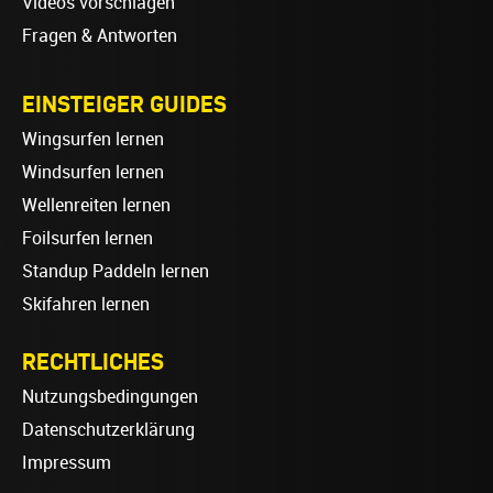
Videos vorschlagen
Fragen & Antworten
EINSTEIGER GUIDES
Wingsurfen lernen
Windsurfen lernen
Wellenreiten lernen
Foilsurfen lernen
Standup Paddeln lernen
Skifahren lernen
RECHTLICHES
Nutzungsbedingungen
Datenschutzerklärung
Impressum