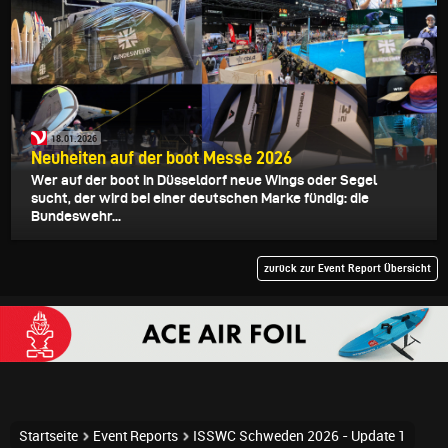
18.01.2026
Neuheiten auf der boot Messe 2026
Wer auf der boot in Düsseldorf neue Wings oder Segel
sucht, der wird bei einer deutschen Marke fündig: die
Bundeswehr...
zurück zur Event Report Übersicht
Startseite
Event Reports
ISSWC Schweden 2026 - Update 1