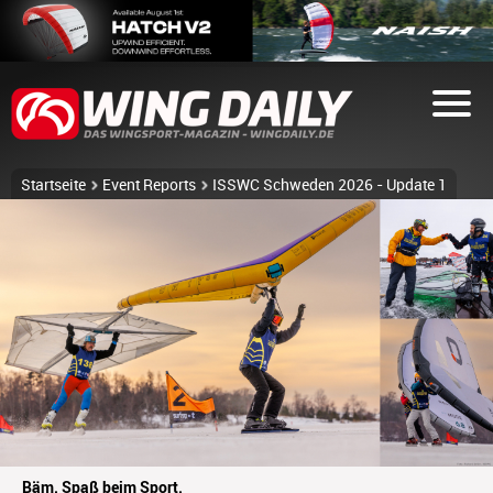
Startseite
Event Reports
ISSWC Schweden 2026 - Update 1
Bäm. Spaß beim Sport.