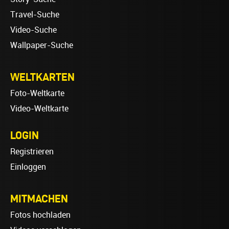
Travel-Suche
Video-Suche
Wallpaper-Suche
WELTKARTEN
Foto-Weltkarte
Video-Weltkarte
LOGIN
Registrieren
Einloggen
MITMACHEN
Fotos hochladen