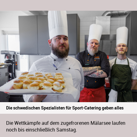
Die schwedischen Spezialisten für Sport-Catering geben alles
Die Wettkämpfe auf dem zugefrorenen Mälarsee laufen
noch bis einschließlich Samstag.