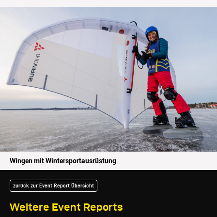
Wingen mit Wintersportausrüstung
zurück zur Event Report Übersicht
Weitere Event Reports