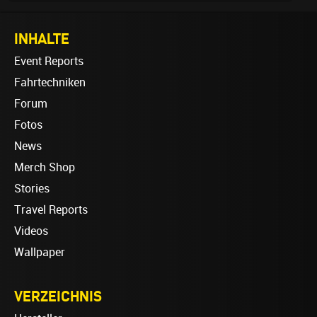
INHALTE
Event Reports
Fahrtechniken
Forum
Fotos
News
Merch Shop
Stories
Travel Reports
Videos
Wallpaper
VERZEICHNIS