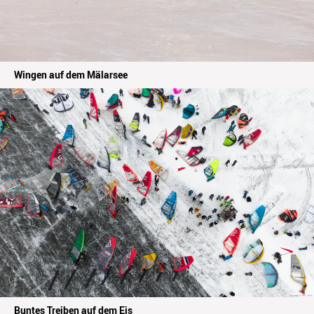
Wingen auf dem Mälarsee
Buntes Treiben auf dem Eis