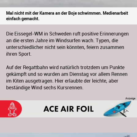
Mal nicht mit der Kamera an der Boje schwimmen. Medienarbeit
einfach gemacht.
Die Eissegel-WM in Schweden ruft positive Erinnerungen
an die ersten Jahre im Windsurfen wach. Typen, die
unterschiedlicher nicht sein könnten, feiern zusammen
ihren Sport.
Auf der Regattbahn wird natürlich trotzdem um Punkte
gekämpft und so wurden am Dienstag vor allem Rennen
im Kiten ausgetragen. Hier erlaubte der leichte, aber
beständige Wind sechs Kursrennen.