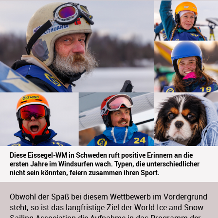
Diese Eissegel-WM in Schweden ruft positive Erinnern an die
ersten Jahre im Windsurfen wach. Typen, die unterschiedlicher
nicht sein könnten, feiern zusammen ihren Sport.
Obwohl der Spaß bei diesem Wettbewerb im Vordergrund
steht, so ist das langfristige Ziel der World Ice and Snow