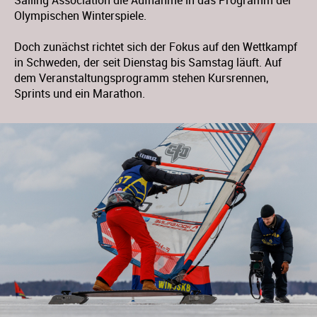
Sailing Association die Aufnahme in das Programm der
Olympischen Winterspiele.
Doch zunächst richtet sich der Fokus auf den Wettkampf
in Schweden, der seit Dienstag bis Samstag läuft. Auf
dem Veranstaltungsprogramm stehen Kursrennen,
Sprints und ein Marathon.