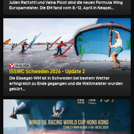
Julien Rattotti und Vaina Picot sind die neuen Formula Wing
Europameister. Die EM fand vom 8.-12. April in Neapel...
24.02.2026
ISSWC Schweden 2026 - Update 2
Die Eissegel-WM ist in Schweden bei bestem Wetter
erfolgreich zu Ende gegangen und die Weltmeister wurden
gekürt...