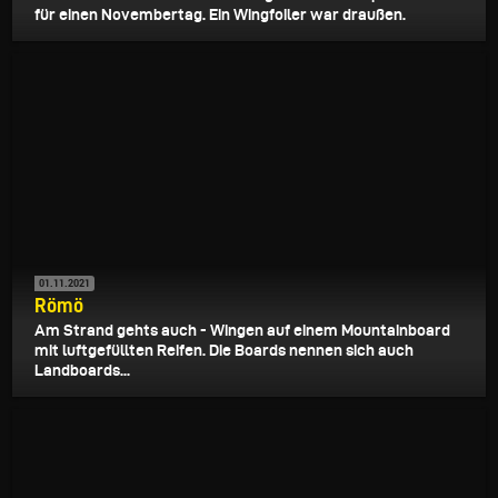
für einen Novembertag. Ein Wingfoiler war draußen.
01.11.2021
Römö
Am Strand gehts auch - Wingen auf einem Mountainboard
mit luftgefüllten Reifen. Die Boards nennen sich auch
Landboards...