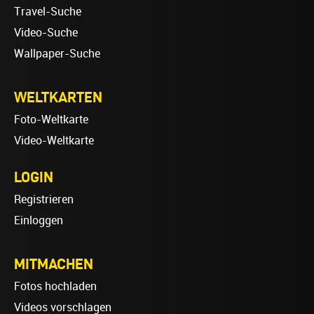
Travel-Suche
Video-Suche
Wallpaper-Suche
WELTKARTEN
Foto-Weltkarte
Video-Weltkarte
LOGIN
Registrieren
Einloggen
MITMACHEN
Fotos hochladen
Videos vorschlagen