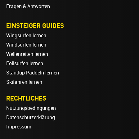
Fragen & Antworten
EINSTEIGER GUIDES
Wingsurfen lernen
Windsurfen lernen
Wellenreiten lernen
Foilsurfen lernen
Standup Paddeln lernen
Skifahren lernen
RECHTLICHES
Nutzungsbedingungen
Datenschutzerklärung
Impressum