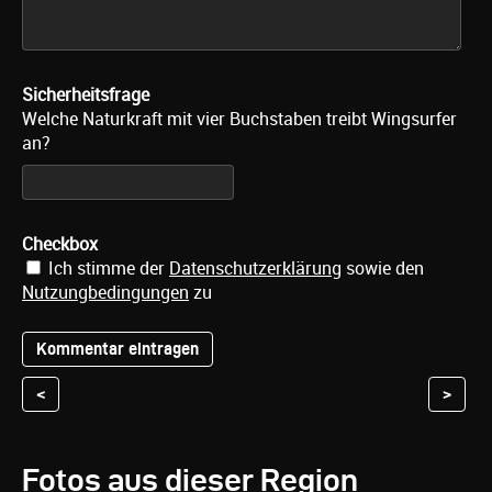
Sicherheitsfrage
Welche Naturkraft mit vier Buchstaben treibt Wingsurfer
an?
Checkbox
Ich stimme der
Datenschutzerklärung
sowie den
Nutzungbedingungen
zu
<
>
Fotos aus dieser Region