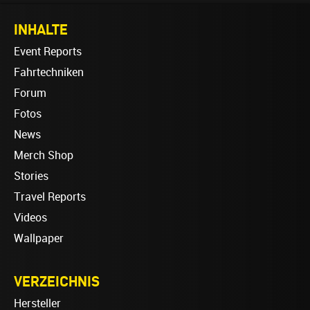
INHALTE
Event Reports
Fahrtechniken
Forum
Fotos
News
Merch Shop
Stories
Travel Reports
Videos
Wallpaper
VERZEICHNIS
Hersteller