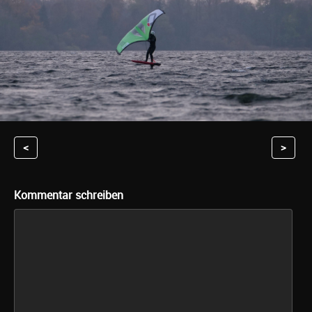
<
>
Kommentar schreiben