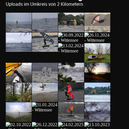
Uploads im Umkreis von 2 Kilometern