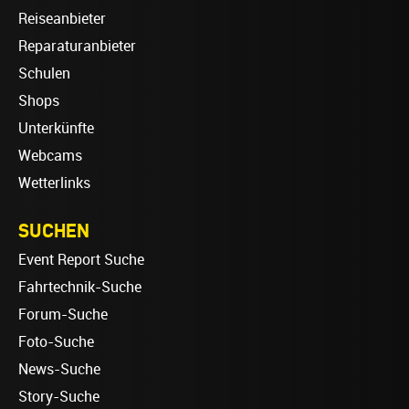
Reiseanbieter
Reparaturanbieter
Schulen
Shops
Unterkünfte
Webcams
Wetterlinks
SUCHEN
Event Report Suche
Fahrtechnik-Suche
Forum-Suche
Foto-Suche
News-Suche
Story-Suche