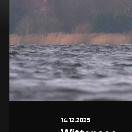
14.12.2025