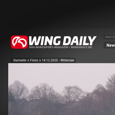
#WATE
News
Startseite
Fotos
14.12.2025 - Wittensee