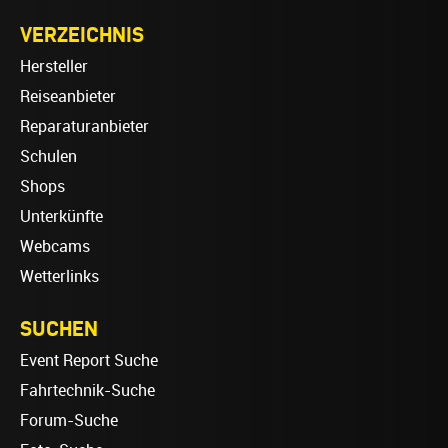
VERZEICHNIS
Hersteller
Reiseanbieter
Reparaturanbieter
Schulen
Shops
Unterkünfte
Webcams
Wetterlinks
SUCHEN
Event Report Suche
Fahrtechnik-Suche
Forum-Suche