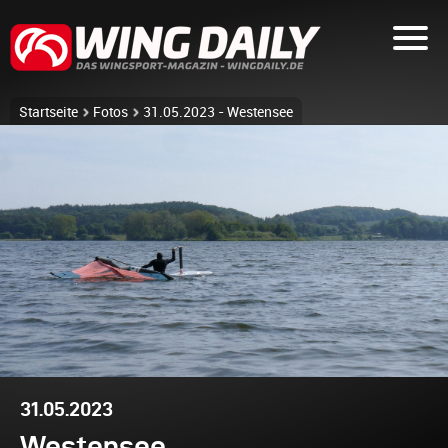
Startseite
Fotos
31.05.2023 - Westensee
31.05.2023
Westensee