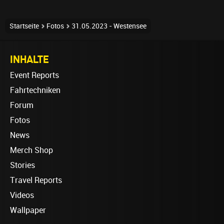
Startseite
Fotos
31.05.2023 - Westensee
INHALTE
Event Reports
Fahrtechniken
Forum
Fotos
News
Merch Shop
Stories
Travel Reports
Videos
Wallpaper