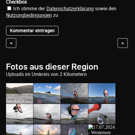
Checkbox
Ich stimme der
Datenschutzerklärung
sowie den
Nutzungbedingungen
zu
<
>
Fotos aus dieser Region
Uploads im Umkreis von 2 Kilometern