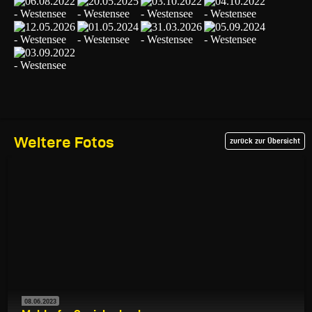
Weitere Fotos
zurück zur Übersicht
08.06.2023