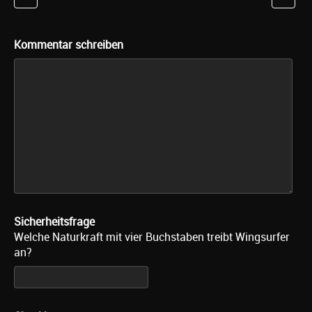
Kommentar schreiben
Sicherheitsfrage
Welche Naturkraft mit vier Buchstaben treibt Wingsurfer
an?