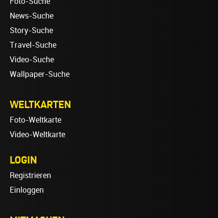
Foto-Suche
News-Suche
Story-Suche
Travel-Suche
Video-Suche
Wallpaper-Suche
WELTKARTEN
Foto-Weltkarte
Video-Weltkarte
LOGIN
Registrieren
Einloggen