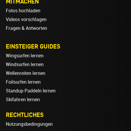
MITMACHEN
Fotos hochladen
Videos vorschlagen
Fragen & Antworten
EINSTEIGER GUIDES
Wingsurfen lernen
Windsurfen lernen
Wellenreiten lernen
Foilsurfen lernen
Standup Paddeln lernen
Skifahren lernen
RECHTLICHES
Nutzungsbedingungen