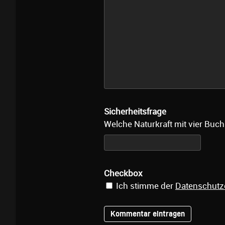
Sicherheitsfrage
Welche Naturkraft mit vier Buch
Checkbox
Ich stimme der
Datenschutz