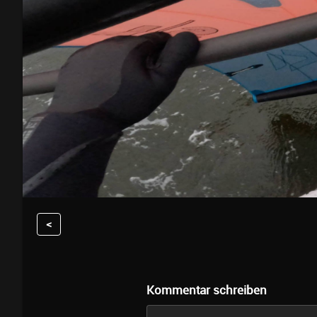
<
Kommentar schreiben