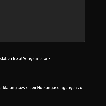
staben treibt Wingsurfer an?
erklärung
sowie den
Nutzungbedingungen
zu