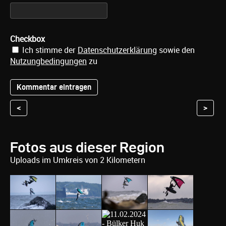
Checkbox
Ich stimme der
Datenschutzerklärung
sowie den
Nutzungbedingungen
zu
<
>
Fotos aus dieser Region
Uploads im Umkreis von 2 Kilometern