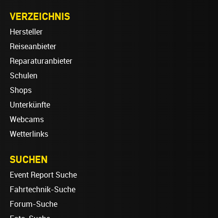
VERZEICHNIS
Hersteller
Reiseanbieter
Reparaturanbieter
Schulen
Shops
Unterkünfte
Webcams
Wetterlinks
SUCHEN
Event Report Suche
Fahrtechnik-Suche
Forum-Suche