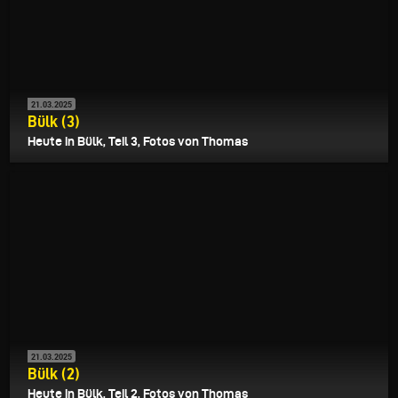
21.03.2025
Bülk (3)
Heute in Bülk, Teil 3, Fotos von Thomas
21.03.2025
Bülk (2)
Heute in Bülk, Teil 2, Fotos von Thomas