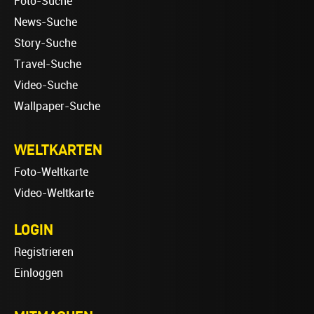
Foto-Suche
News-Suche
Story-Suche
Travel-Suche
Video-Suche
Wallpaper-Suche
WELTKARTEN
Foto-Weltkarte
Video-Weltkarte
LOGIN
Registrieren
Einloggen