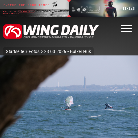
Startseite
Fotos
23.03.2025 - Bülker Huk