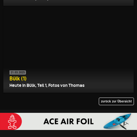
21.03.2025
Bülk (1)
Heute in Bülk, Teil 1, Fotos von Thomas
zurück zur Übersicht