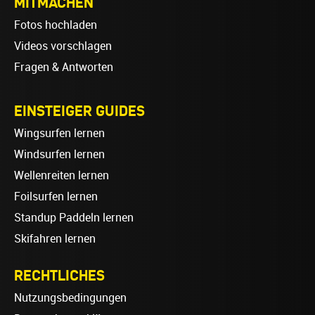
MITMACHEN
Fotos hochladen
Videos vorschlagen
Fragen & Antworten
EINSTEIGER GUIDES
Wingsurfen lernen
Windsurfen lernen
Wellenreiten lernen
Foilsurfen lernen
Standup Paddeln lernen
Skifahren lernen
RECHTLICHES
Nutzungsbedingungen