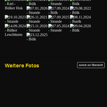
Weitere Fotos
zurück zur Übersicht