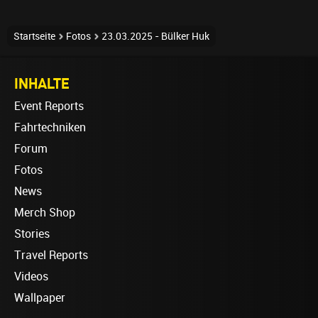
Startseite
Fotos
23.03.2025 - Bülker Huk
INHALTE
Event Reports
Fahrtechniken
Forum
Fotos
News
Merch Shop
Stories
Travel Reports
Videos
Wallpaper