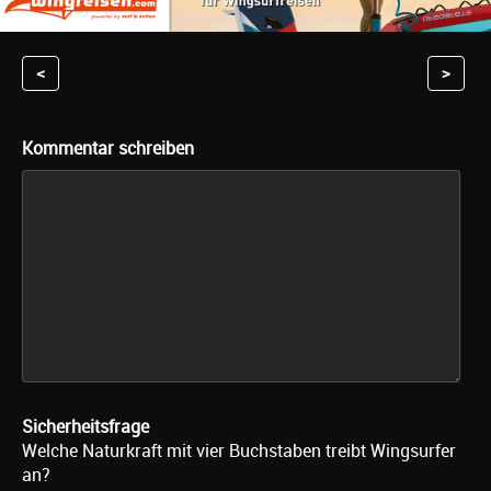
<
>
Kommentar schreiben
Sicherheitsfrage
Welche Naturkraft mit vier Buchstaben treibt Wingsurfer
an?