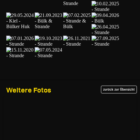
Weitere Fotos
zurück zur Übersicht