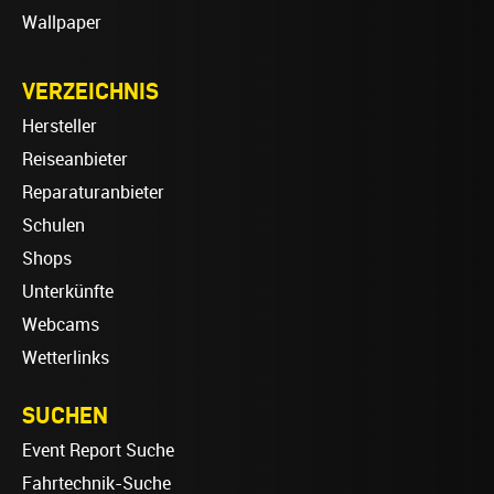
Wallpaper
VERZEICHNIS
Hersteller
Reiseanbieter
Reparaturanbieter
Schulen
Shops
Unterkünfte
Webcams
Wetterlinks
SUCHEN
Event Report Suche
Fahrtechnik-Suche