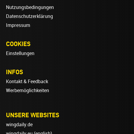
Nutzungsbedingungen
Datenschutzerklärung
Impressum
COOKIES
Einstellungen
INFOS
Kontakt & Feedback
Werbemöglichkeiten
UNSERE WEBSITES
wingdaily.de
wingdaily.eu
(english)