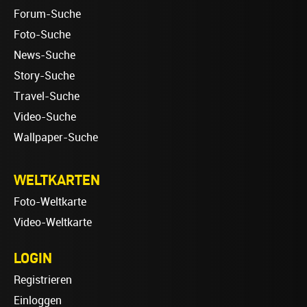
Forum-Suche
Foto-Suche
News-Suche
Story-Suche
Travel-Suche
Video-Suche
Wallpaper-Suche
WELTKARTEN
Foto-Weltkarte
Video-Weltkarte
LOGIN
Registrieren
Einloggen