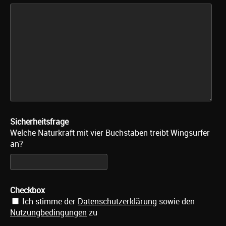
Sicherheitsfrage
Welche Naturkraft mit vier Buchstaben treibt Wingsurfer
an?
Checkbox
Ich stimme der
Datenschutzerklärung
sowie den
Nutzungbedingungen
zu