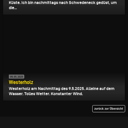
Küste. Ich bin nachmittags nach Schwedeneck gedüst, um
die...
09.05.2025
Westerholz
Westerholz am Nachmittag des 9.5.2025. Alleine auf dem
Wasser. Tolles Wetter. Konstanter Wind.
zurück zur Übersicht