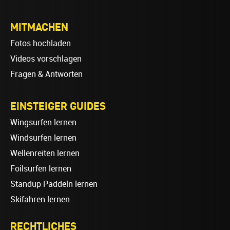
MITMACHEN
Fotos hochladen
Videos vorschlagen
Fragen & Antworten
EINSTEIGER GUIDES
Wingsurfen lernen
Windsurfen lernen
Wellenreiten lernen
Foilsurfen lernen
Standup Paddeln lernen
Skifahren lernen
RECHTLICHES