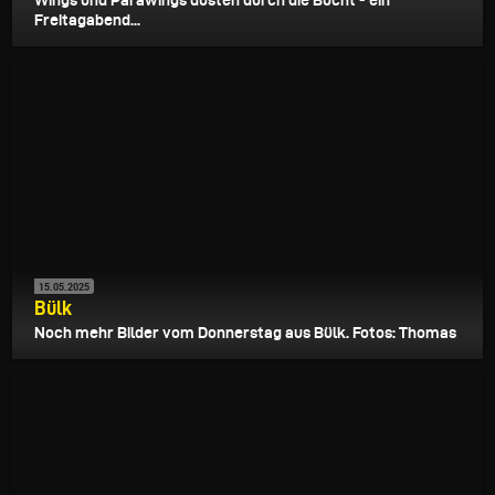
Freitagabend...
15.05.2025
Bülk
Noch mehr Bilder vom Donnerstag aus Bülk. Fotos: Thomas