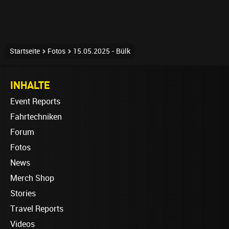
Startseite
Fotos
15.05.2025 - Bülk
INHALTE
Event Reports
Fahrtechniken
Forum
Fotos
News
Merch Shop
Stories
Travel Reports
Videos