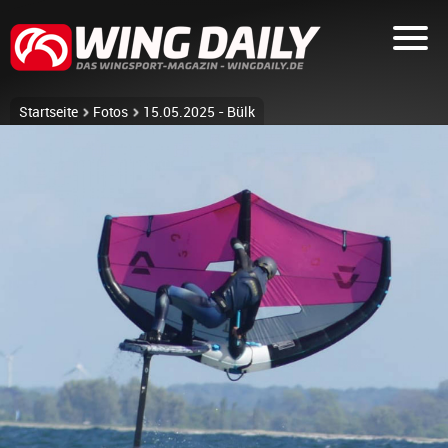
Startseite
Fotos
15.05.2025 - Bülk