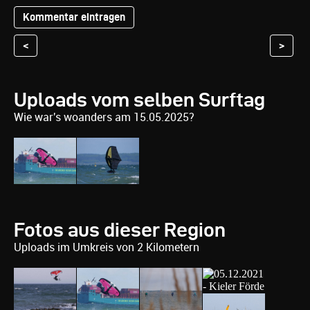
<
>
Uploads vom selben Surftag
Wie war's woanders am 15.05.2025?
Fotos aus dieser Region
Uploads im Umkreis von 2 Kilometern