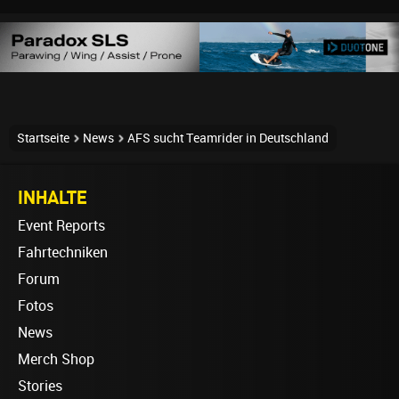
Startseite
News
AFS sucht Teamrider in Deutschland
INHALTE
Event Reports
Fahrtechniken
Forum
Fotos
News
Merch Shop
Stories