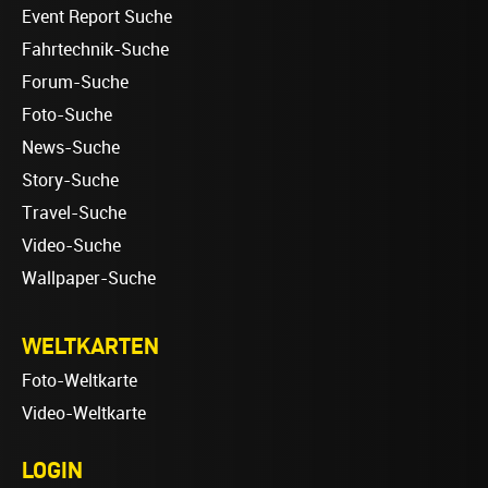
Event Report Suche
Fahrtechnik-Suche
Forum-Suche
Foto-Suche
News-Suche
Story-Suche
Travel-Suche
Video-Suche
Wallpaper-Suche
WELTKARTEN
Foto-Weltkarte
Video-Weltkarte
LOGIN