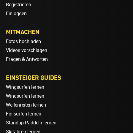
Registrieren
Einloggen
MITMACHEN
Fotos hochladen
Videos vorschlagen
Fragen & Antworten
EINSTEIGER GUIDES
Wingsurfen lernen
Windsurfen lernen
Wellenreiten lernen
Foilsurfen lernen
Standup Paddeln lernen
Skifahren lernen