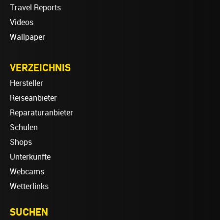
Travel Reports
Videos
Wallpaper
VERZEICHNIS
Hersteller
Reiseanbieter
Reparaturanbieter
Schulen
Shops
Unterkünfte
Webcams
Wetterlinks
SUCHEN