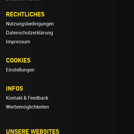
RECHTLICHES
Nutzungsbedingungen
Datenschutzerklärung
Impressum
COOKIES
Einstellungen
INFOS
Kontakt & Feedback
Werbemöglichkeiten
UNSERE WEBSITES