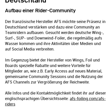
Aufbau einer Rider-Community
Der französische Hersteller AFS möchte seine Präsenz in
Deutschland verstärken und dazu eine Community an
Teamridern aufbauen. Gesucht werden deutsche Wing-,
Surf-, SUP- und Downwind-Foiler, die regelmäßig aufs
Wasser kommen und ihre Aktivitäten über Medien und
auf Social Media verbreiten.
Im Gegenzug bietet der Hersteller von Wings, Foil und
Boards spezielle Rabatte und weitere Vorteile für
Mitglieder an, wie z.B. Early Access auf neues Material,
gemeinsame Community Sessions und die Nutzung der
AFS Channels zur Vergrößerung der Reichweite.
Alle Infos und die Kontaktmöglichkeit findet ihr auf dieser
englischsprachigen Übersichtsseite:
afs-foiling.com/afs-
riders